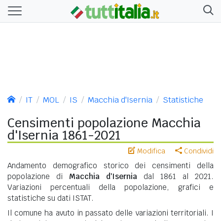
IT
MOL
IS
Macchia d'Isernia
Statistiche
Censimenti popolazione Macchia
d'Isernia 1861-2021
Modifica
Condividi
Andamento demografico storico dei censimenti della
popolazione di
Macchia d'Isernia
dal 1861 al 2021.
Variazioni percentuali della popolazione, grafici e
statistiche su dati ISTAT.
Il comune ha avuto in passato delle variazioni territoriali. I