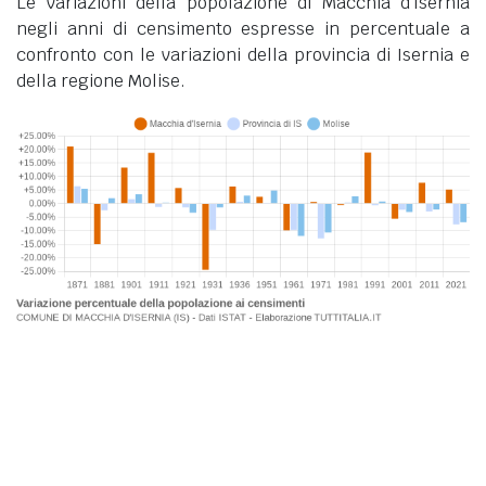
Le variazioni della popolazione di Macchia d'Isernia
negli anni di censimento espresse in percentuale a
confronto con le variazioni della provincia di Isernia e
della regione Molise.