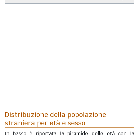
Distribuzione della popolazione
straniera per età e sesso
In basso è riportata la
piramide delle età
con la