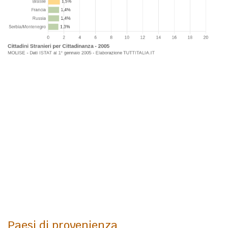
Paesi di provenienza