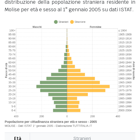
distribuzione della popolazione straniera residente in
Molise per età e sesso al 1° gennaio 2005 su dati ISTAT.
Età
Stranieri