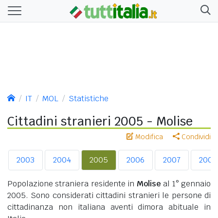
IT
MOL
Statistiche
Cittadini stranieri 2005 - Molise
Modifica
Condividi
2003
2004
2005
2006
2007
2008
Popolazione straniera residente in
Molise
al 1° gennaio
2005. Sono considerati cittadini stranieri le persone di
cittadinanza non italiana aventi dimora abituale in