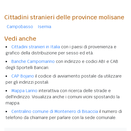
Cittadini stranieri delle province molisane
Campobasso
Isernia
Vedi anche
Cittadini stranieri in Italia
con i paesi di provenienza e
grafico della distribuzione per sesso ed età.
Banche Campomarino
con indirizzo e codici ABI e CAB
degli Sportelli Bancari.
CAP Bojano
il codice di avviamento postale da utilizzare
per gli indirizzi postali.
Mappa Larino
interattiva con ricerca delle strade e
dell'indirizzo. Visualizza anche i comuni vicini spostando la
mappa.
Centralino comune di Montenero di Bisaccia
il numero di
telefono da chiamare per parlare con la sede comunale.