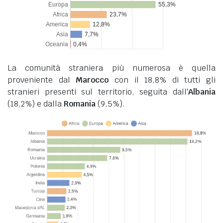
La comunità straniera più numerosa è quella
proveniente dal
Marocco
con il 18,8% di tutti gli
stranieri presenti sul territorio, seguita dall'
Albania
(18,2%) e dalla
Romania
(9,5%).