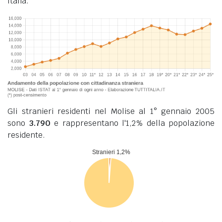
Italia.
Gli stranieri residenti nel Molise al 1° gennaio 2005
sono
3.790
e rappresentano l'1,2% della popolazione
residente.