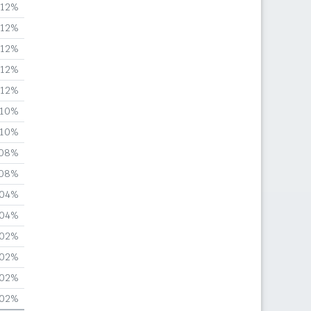
,12%
,12%
,12%
,12%
,12%
,10%
,10%
,08%
,08%
,04%
,04%
,02%
,02%
,02%
,02%