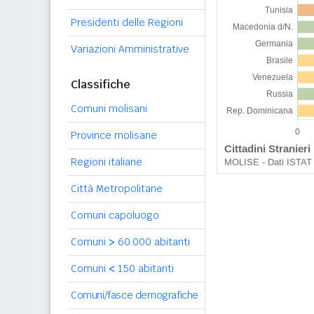
Presidenti delle Regioni
Variazioni Amministrative
Classifiche
Comuni molisani
Province molisane
Regioni italiane
Città Metropolitane
Comuni capoluogo
Comuni
>
60.000 abitanti
Comuni
<
150 abitanti
Comuni/fasce demografiche