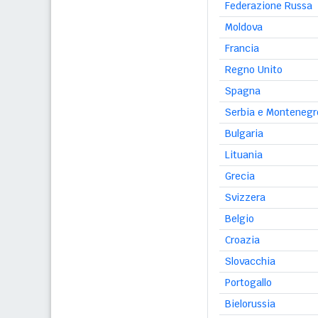
Federazione Russa
Moldova
Francia
Regno Unito
Spagna
Serbia e Montenegr
Bulgaria
Lituania
Grecia
Svizzera
Belgio
Croazia
Slovacchia
Portogallo
Bielorussia