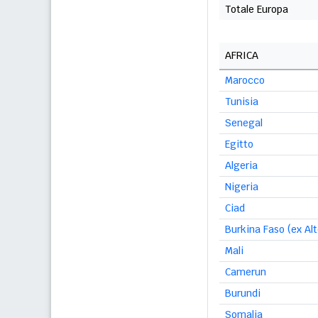
Totale Europa
AFRICA
Marocco
Tunisia
Senegal
Egitto
Algeria
Nigeria
Ciad
Burkina Faso (ex Alt
Mali
Camerun
Burundi
Somalia