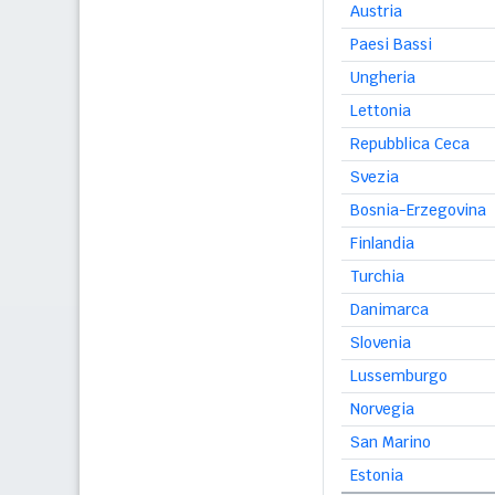
Austria
Paesi Bassi
Ungheria
Lettonia
Repubblica Ceca
Svezia
Bosnia-Erzegovina
Finlandia
Turchia
Danimarca
Slovenia
Lussemburgo
Norvegia
San Marino
Estonia