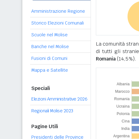
Amministrazione Regione
Storico Elezioni Comunali
Scuole nel Molise
La comunità stran
Banche nel Molise
di tutti gli stran
Fusioni di Comuni
Romania
(14,5%).
Mappa e Satellite
Speciali
Elezioni Amministrative 2026
Regionali Molise 2023
Pagine Utili
Presidenti delle Province