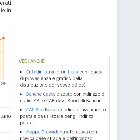
erati
le in
VEDI ANCHE
Cittadini stranieri in Italia
con i paesi
di provenienza e grafico della
distribuzione per sesso ed età.
Banche Castelpizzuto
con indirizzo e
codici ABI e CAB degli Sportelli Bancari.
CAP San Biase
il codice di avviamento
tano
postale da utilizzare per gli indirizzi
postali.
Mappa Provvidenti
interattiva con
ricerca delle strade e dell'indirizzo.