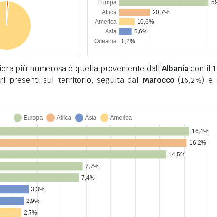
iera più numerosa è quella proveniente dall'
Albania
con il 
ieri presenti sul territorio, seguita dal
Marocco
(16,2%) e 