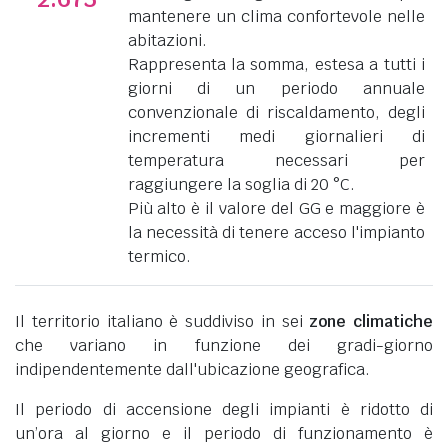
mantenere un clima confortevole nelle
abitazioni.
Rappresenta la somma, estesa a tutti i
giorni di un periodo annuale
convenzionale di riscaldamento, degli
incrementi medi giornalieri di
temperatura necessari per
raggiungere la soglia di 20 °C.
Più alto è il valore del GG e maggiore è
la necessità di tenere acceso l'impianto
termico.
Il territorio italiano è suddiviso in sei
zone climatiche
che variano in funzione dei gradi-giorno
indipendentemente dall'ubicazione geografica.
Il periodo di accensione degli impianti è ridotto di
un’ora al giorno e il periodo di funzionamento è