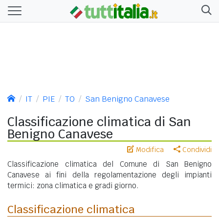
IT
PIE
TO
San Benigno Canavese
Classificazione climatica di San
Benigno Canavese
Modifica
Condividi
Classificazione climatica del Comune di San Benigno
Canavese ai fini della regolamentazione degli impianti
termici: zona climatica e gradi giorno.
Classificazione climatica