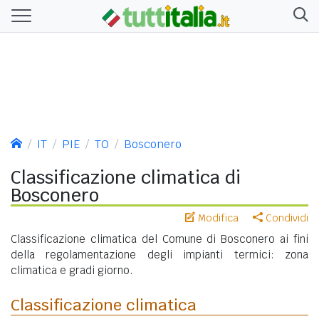
IT
PIE
TO
Bosconero
Classificazione climatica di
Bosconero
Modifica
Condividi
Classificazione climatica del Comune di Bosconero ai fini
della regolamentazione degli impianti termici: zona
climatica e gradi giorno.
Classificazione climatica