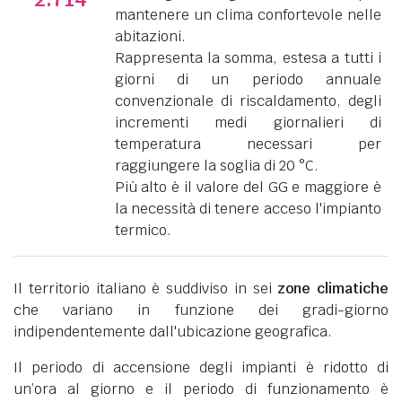
mantenere un clima confortevole nelle
abitazioni.
Rappresenta la somma, estesa a tutti i
giorni di un periodo annuale
convenzionale di riscaldamento, degli
incrementi medi giornalieri di
temperatura necessari per
raggiungere la soglia di 20 °C.
Più alto è il valore del GG e maggiore è
la necessità di tenere acceso l'impianto
termico.
Il territorio italiano è suddiviso in sei
zone climatiche
che variano in funzione dei gradi-giorno
indipendentemente dall'ubicazione geografica.
Il periodo di accensione degli impianti è ridotto di
un’ora al giorno e il periodo di funzionamento è