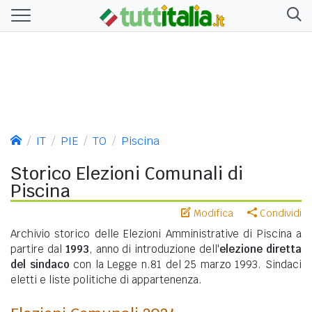
IT
PIE
TO
Piscina
Storico Elezioni Comunali di
Piscina
Modifica
Condividi
Archivio storico delle Elezioni Amministrative di Piscina a
partire dal
1993
, anno di introduzione dell'
elezione diretta
del sindaco
con la Legge n.81 del 25 marzo 1993. Sindaci
eletti e liste politiche di appartenenza.