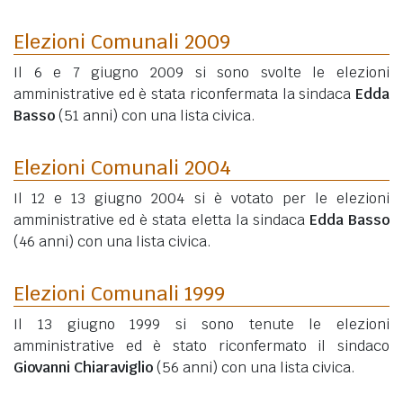
Elezioni Comunali 2009
Il 6 e 7 giugno 2009 si sono svolte le elezioni
amministrative ed è stata riconfermata la sindaca
Edda
Basso
(51 anni)
con una lista civica.
Elezioni Comunali 2004
Il 12 e 13 giugno 2004 si è votato per le elezioni
amministrative ed è stata eletta la sindaca
Edda Basso
(46 anni)
con una lista civica.
Elezioni Comunali 1999
Il 13 giugno 1999 si sono tenute le elezioni
amministrative ed è stato riconfermato il sindaco
Giovanni Chiaraviglio
(56 anni)
con una lista civica.