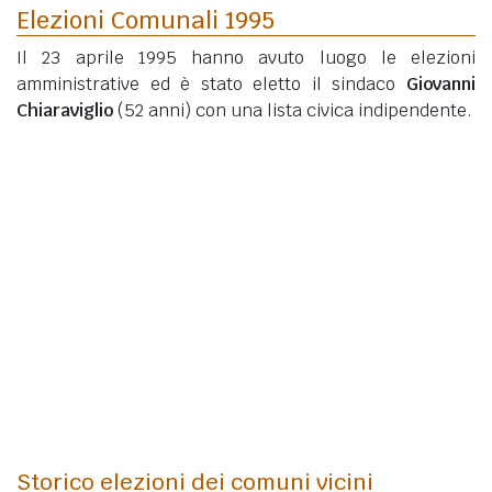
Elezioni Comunali 1995
Il 23 aprile 1995 hanno avuto luogo le elezioni
amministrative ed è stato eletto il sindaco
Giovanni
Chiaraviglio
(52 anni)
con una lista civica indipendente.
Storico elezioni dei comuni vicini