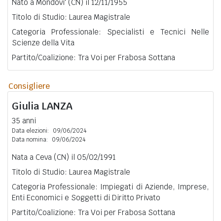
Nato a Mondovi' (CN) il 12/11/1955
Titolo di Studio: Laurea Magistrale
Categoria Professionale: Specialisti e Tecnici Nelle
Scienze della Vita
Partito/Coalizione: Tra Voi per Frabosa Sottana
Consigliere
Giulia
LANZA
35 anni
Data elezioni:
09/06/2024
Data nomina:
09/06/2024
Nata a Ceva (CN) il 05/02/1991
Titolo di Studio: Laurea Magistrale
Categoria Professionale: Impiegati di Aziende, Imprese,
Enti Economici e Soggetti di Diritto Privato
Partito/Coalizione: Tra Voi per Frabosa Sottana