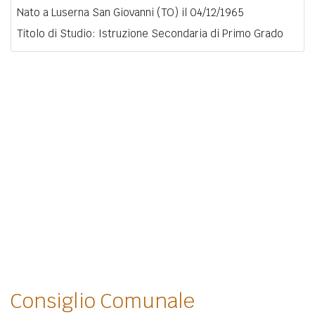
Nato a Luserna San Giovanni (TO) il 04/12/1965
Titolo di Studio: Istruzione Secondaria di Primo Grado
Consiglio Comunale