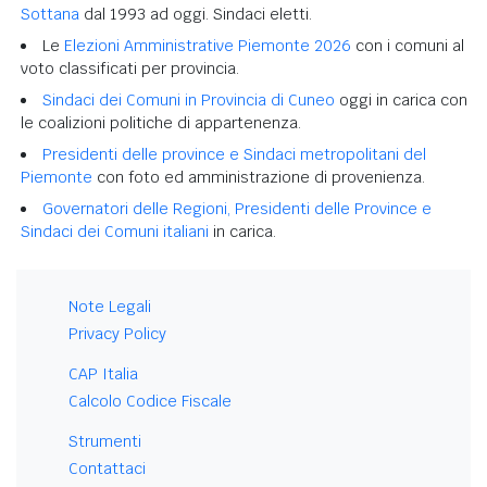
Sottana
dal 1993 ad oggi. Sindaci eletti.
Le
Elezioni Amministrative Piemonte 2026
con i comuni al
voto classificati per provincia.
Sindaci dei Comuni in Provincia di Cuneo
oggi in carica con
le coalizioni politiche di appartenenza.
Presidenti delle province e Sindaci metropolitani del
Piemonte
con foto ed amministrazione di provenienza.
Governatori delle Regioni, Presidenti delle Province e
Sindaci dei Comuni italiani
in carica.
Note Legali
Privacy Policy
CAP Italia
Calcolo Codice Fiscale
Strumenti
Contattaci