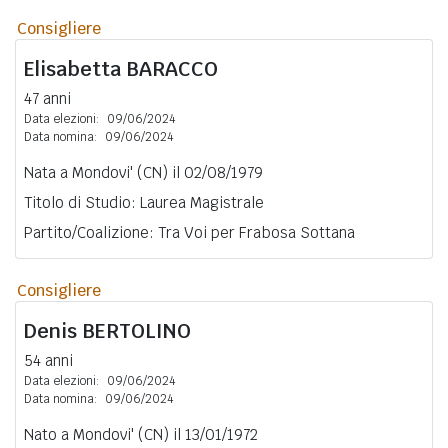
Consigliere
Elisabetta
BARACCO
47 anni
Data elezioni:
09/06/2024
Data nomina:
09/06/2024
Nata a Mondovi' (CN) il 02/08/1979
Titolo di Studio: Laurea Magistrale
Partito/Coalizione: Tra Voi per Frabosa Sottana
Consigliere
Denis
BERTOLINO
54 anni
Data elezioni:
09/06/2024
Data nomina:
09/06/2024
Nato a Mondovi' (CN) il 13/01/1972