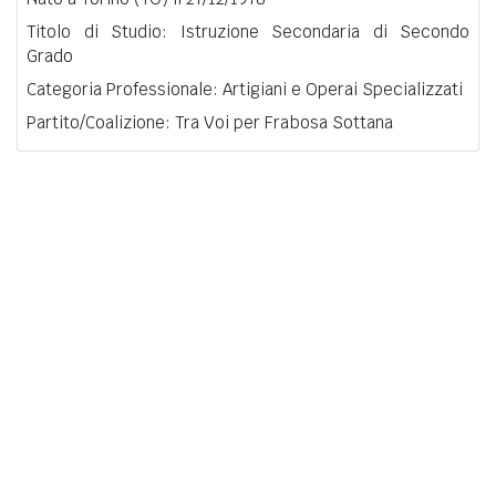
Titolo di Studio: Istruzione Secondaria di Secondo
Grado
Categoria Professionale: Artigiani e Operai Specializzati
Partito/Coalizione: Tra Voi per Frabosa Sottana