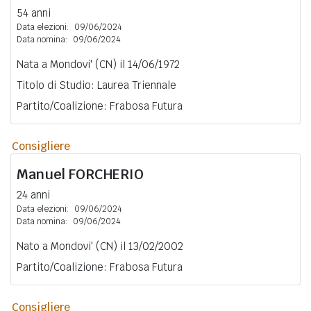
54 anni
Data elezioni:
09/06/2024
Data nomina:
09/06/2024
Nata a Mondovi' (CN) il 14/06/1972
Titolo di Studio: Laurea Triennale
Partito/Coalizione: Frabosa Futura
Consigliere
Manuel
FORCHERIO
24 anni
Data elezioni:
09/06/2024
Data nomina:
09/06/2024
Nato a Mondovi' (CN) il 13/02/2002
Partito/Coalizione: Frabosa Futura
Consigliere