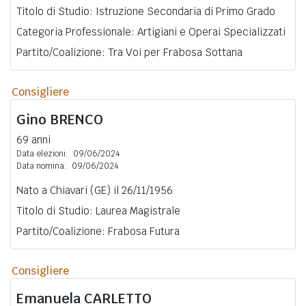
Titolo di Studio: Istruzione Secondaria di Primo Grado
Categoria Professionale: Artigiani e Operai Specializzati
Partito/Coalizione: Tra Voi per Frabosa Sottana
Consigliere
Gino
BRENCO
69 anni
Data elezioni:
09/06/2024
Data nomina:
09/06/2024
Nato a Chiavari (GE) il 26/11/1956
Titolo di Studio: Laurea Magistrale
Partito/Coalizione: Frabosa Futura
Consigliere
Emanuela
CARLETTO