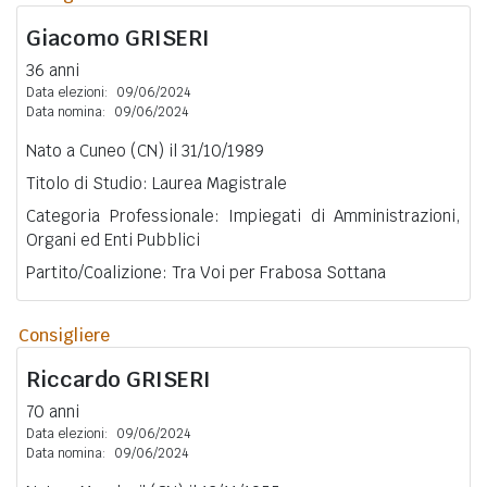
Giacomo
GRISERI
36 anni
Data elezioni:
09/06/2024
Data nomina:
09/06/2024
Nato a Cuneo (CN) il 31/10/1989
Titolo di Studio: Laurea Magistrale
Categoria Professionale: Impiegati di Amministrazioni,
Organi ed Enti Pubblici
Partito/Coalizione: Tra Voi per Frabosa Sottana
Consigliere
Riccardo
GRISERI
70 anni
Data elezioni:
09/06/2024
Data nomina:
09/06/2024