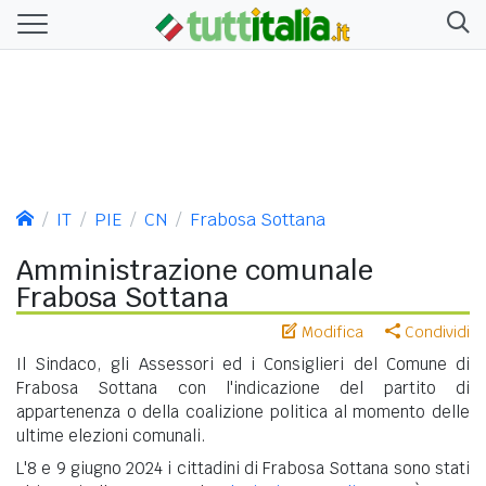
IT
PIE
CN
Frabosa Sottana
Amministrazione comunale
Frabosa Sottana
Modifica
Condividi
Il Sindaco, gli Assessori ed i Consiglieri del Comune di
Frabosa Sottana con l'indicazione del partito di
appartenenza o della coalizione politica al momento delle
ultime elezioni comunali.
L'8 e 9 giugno 2024 i cittadini di Frabosa Sottana sono stati