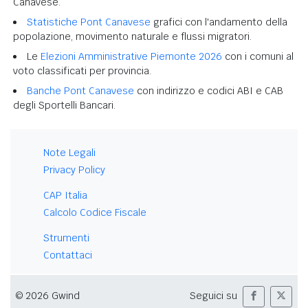
Canavese.
Statistiche Pont Canavese
grafici con l'andamento della
popolazione, movimento naturale e flussi migratori.
Le
Elezioni Amministrative Piemonte 2026
con i comuni al
voto classificati per provincia.
Banche Pont Canavese
con indirizzo e codici ABI e CAB
degli Sportelli Bancari.
Note Legali
Privacy Policy
CAP Italia
Calcolo Codice Fiscale
Strumenti
Contattaci
© 2026 Gwind
Seguici su