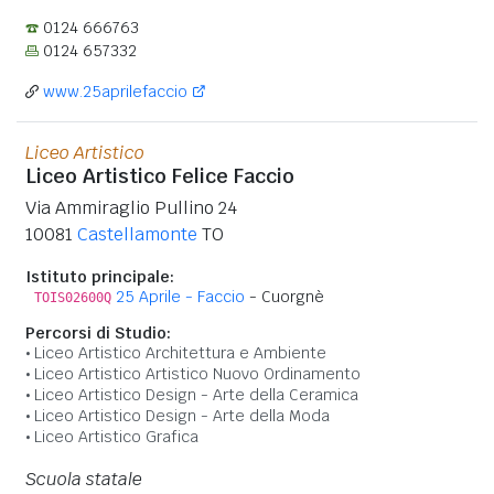
0124 666763
0124 657332
www.25aprilefaccio
Liceo Artistico
Liceo Artistico Felice Faccio
Via Ammiraglio Pullino 24
10081
Castellamonte
TO
Istituto principale:
25 Aprile - Faccio
- Cuorgnè
TOIS02600Q
Percorsi di Studio:
Liceo Artistico Architettura e Ambiente
Liceo Artistico Artistico Nuovo Ordinamento
Liceo Artistico Design - Arte della Ceramica
Liceo Artistico Design - Arte della Moda
Liceo Artistico Grafica
Scuola statale