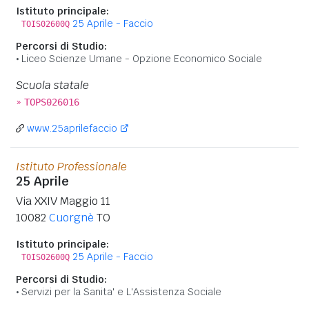
Istituto principale:
25 Aprile - Faccio
TOIS02600Q
Percorsi di Studio:
Liceo Scienze Umane - Opzione Economico Sociale
Scuola statale
»
TOPS026016
www.25aprilefaccio
Istituto Professionale
25 Aprile
Via XXIV Maggio 11
10082
Cuorgnè
TO
Istituto principale:
25 Aprile - Faccio
TOIS02600Q
Percorsi di Studio:
Servizi per la Sanita' e L'Assistenza Sociale