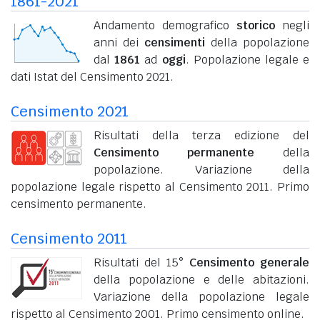
1861-2021
Andamento demografico
storico
negli
anni dei
censimenti
della popolazione
dal
1861
ad
oggi
. Popolazione legale e
dati Istat del Censimento 2021.
Censimento 2021
Risultati della terza edizione del
Censimento permanente
della
popolazione. Variazione della
popolazione legale rispetto al Censimento 2011. Primo
censimento permanente.
Censimento 2011
Risultati del 15°
Censimento generale
della popolazione e delle abitazioni.
Variazione della popolazione legale
rispetto al Censimento 2001. Primo censimento online.