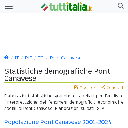
IT
PIE
TO
Pont Canavese
Statistiche demografiche Pont
Canavese
Modifica
Condividi
Elaborazioni statistiche grafiche e tabellari per l'analisi e
l'interpretazione dei fenomeni demografici, economici e
sociali di Pont Canavese. Elaborazioni su dati ISTAT.
Popolazione Pont Canavese 2001-2024