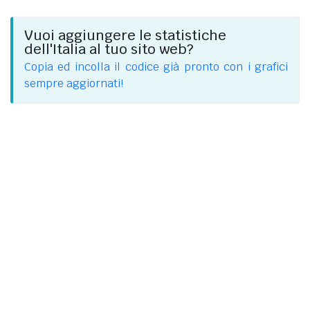
Vuoi aggiungere le statistiche
dell'Italia al tuo sito web?
Copia ed incolla il codice già pronto con i grafici
sempre aggiornati!