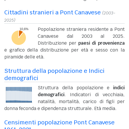
Cittadini stranieri a Pont Canavese
(2003-
2025)
Popolazione straniera residente a Pont
Canavese dal 2003 al 2025.
Distribuzione per
paesi di provenienza
e grafico della distribuzione per età e sesso con la
piramide delle età.
Struttura della popolazione e Indici
demografici
Struttura della popolazione e
indici
demografici
. Indicatori di vecchiaia,
natalità, mortalità, carico di figli per
donna feconda e dipendenza strutturale. Età media.
Censimenti popolazione Pont Canavese