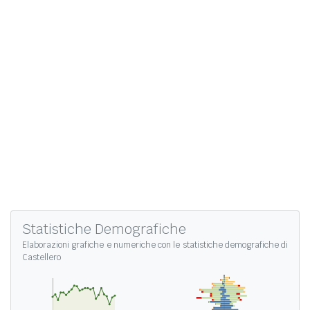
Statistiche Demografiche
Elaborazioni grafiche e numeriche con le
statistiche demografiche di
Castellero