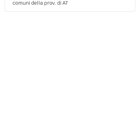
comuni della prov. di AT