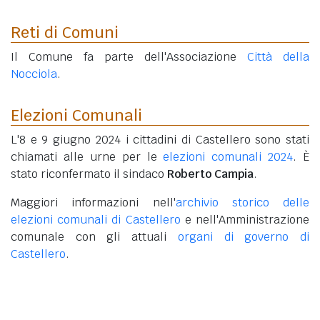
Reti di Comuni
Il Comune fa parte dell'Associazione
Città della
Nocciola
.
Elezioni Comunali
L'8 e 9 giugno 2024 i cittadini di Castellero sono stati
chiamati alle urne per le
elezioni comunali 2024
. È
stato riconfermato il sindaco
Roberto Campia
.
Maggiori informazioni nell'
archivio storico delle
elezioni comunali di Castellero
e nell'Amministrazione
comunale con gli attuali
organi di governo di
Castellero
.