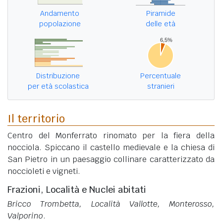
Andamento
Piramide
popolazione
delle età
Distribuzione
Percentuale
per età scolastica
stranieri
Il territorio
Centro del Monferrato rinomato per la fiera della
nocciola. Spiccano il castello medievale e la chiesa di
San Pietro in un paesaggio collinare caratterizzato da
noccioleti e vigneti.
Frazioni, Località e Nuclei abitati
Bricco Trombetta, Località Vallotte, Monterosso,
Valporino
.