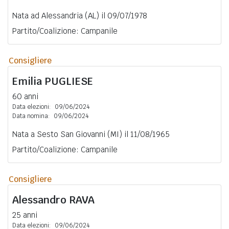
Nata ad Alessandria (AL) il 09/07/1978
Partito/Coalizione: Campanile
Consigliere
Emilia
PUGLIESE
60 anni
Data elezioni:
09/06/2024
Data nomina:
09/06/2024
Nata a Sesto San Giovanni (MI) il 11/08/1965
Partito/Coalizione: Campanile
Consigliere
Alessandro
RAVA
25 anni
Data elezioni:
09/06/2024