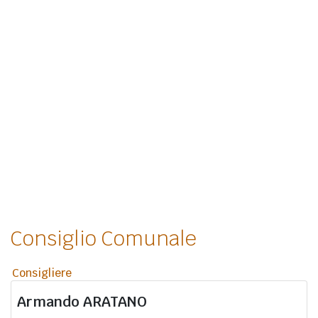
Consiglio Comunale
Consigliere
Armando
ARATANO