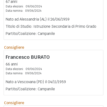
67 anni
Data elezioni:
09/06/2024
Data nomina:
09/06/2024
Nato ad Alessandria (AL) il 26/06/1959
Titolo di Studio: Istruzione Secondaria di Primo Grado
Partito/Coalizione: Campanile
Consigliere
Francesco
BURATO
66 anni
Data elezioni:
09/06/2024
Data nomina:
09/06/2024
Nato a Vescovana (PD) il 04/11/1959
Partito/Coalizione: Campanile
Consigliere