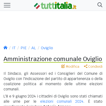
IT
PIE
AL
Oviglio
Amministrazione comunale Oviglio
Modifica
Condividi
Il Sindaco, gli Assessori ed i Consiglieri del Comune di
Oviglio con l'indicazione del partito di appartenenza o della
coalizione politica al momento delle ultime elezioni
comunali.
L'8 e 9 giugno 2024 i cittadini di Oviglio sono stati chiamati
alle urne per le
elezioni comunali 2024
. È stato