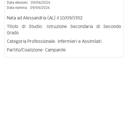
Data elezioni:
09/06/2024
Data nomina:
09/06/2024
Nata ad Alessandria (AL) il 10/09/1952
Titolo di Studio: Istruzione Secondaria di Secondo
Grado
Categoria Professionale: Infermieri e Assimilati
Partito/Coalizione: Campanile