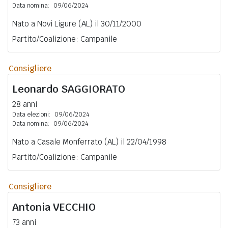
Data nomina:
09/06/2024
Nato a Novi Ligure (AL) il 30/11/2000
Partito/Coalizione: Campanile
Consigliere
Leonardo
SAGGIORATO
28 anni
Data elezioni:
09/06/2024
Data nomina:
09/06/2024
Nato a Casale Monferrato (AL) il 22/04/1998
Partito/Coalizione: Campanile
Consigliere
Antonia
VECCHIO
73 anni