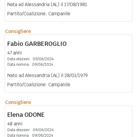
Nata ad Alessandria (AL) il 17/08/1981
Partito/Coalizione: Campanile
Consigliere
Fabio
GARBEROGLIO
47 anni
Data elezioni:
09/06/2024
Data nomina:
09/06/2024
Nato ad Alessandria (AL) il 28/01/1979
Partito/Coalizione: Campanile
Consigliere
Elena
ODONE
48 anni
Data elezioni:
09/06/2024
Data nomina:
09/06/2024