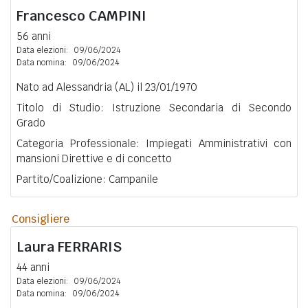
Francesco
CAMPINI
56 anni
Data elezioni:
09/06/2024
Data nomina:
09/06/2024
Nato ad Alessandria (AL) il 23/01/1970
Titolo di Studio: Istruzione Secondaria di Secondo
Grado
Categoria Professionale: Impiegati Amministrativi con
mansioni Direttive e di concetto
Partito/Coalizione: Campanile
Consigliere
Laura
FERRARIS
44 anni
Data elezioni:
09/06/2024
Data nomina:
09/06/2024