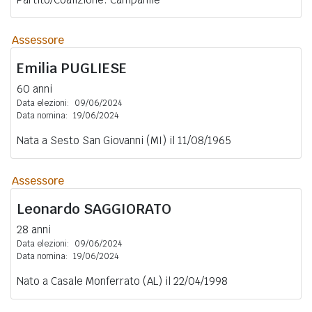
Assessore
Emilia
PUGLIESE
60 anni
Data elezioni:
09/06/2024
Data nomina:
19/06/2024
Nata a Sesto San Giovanni (MI) il 11/08/1965
Assessore
Leonardo
SAGGIORATO
28 anni
Data elezioni:
09/06/2024
Data nomina:
19/06/2024
Nato a Casale Monferrato (AL) il 22/04/1998