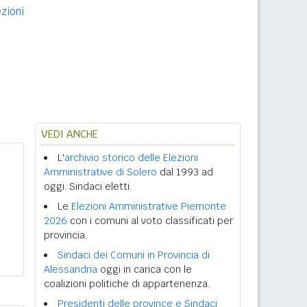
ezioni
VEDI ANCHE
L'
archivio storico delle Elezioni
Amministrative di Solero
dal 1993 ad
oggi. Sindaci eletti.
Le
Elezioni Amministrative Piemonte
2026
con i comuni al voto classificati per
provincia.
Sindaci dei Comuni in Provincia di
Alessandria
oggi in carica con le
coalizioni politiche di appartenenza.
Presidenti delle province e Sindaci