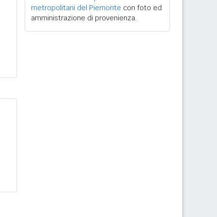
metropolitani del Piemonte
con foto ed
amministrazione di provenienza.