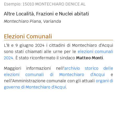
Esempio: 15010 MONTECHIARO DENICE AL
Altre Località, Frazioni e Nuclei abitati
Montechiaro Piana, Varianda
Elezioni Comunali
L'8 e 9 giugno 2024 i cittadini di Montechiaro d'Acqui
sono stati chiamati alle urne per le
elezioni comunali
2024
. È stato riconfermato il sindaco
Matteo Monti
.
Maggiori informazioni nell'
archivio storico delle
elezioni comunali di Montechiaro d'Acqui
e
nell'Amministrazione comunale con gli attuali
organi di
governo di Montechiaro d'Acqui
.