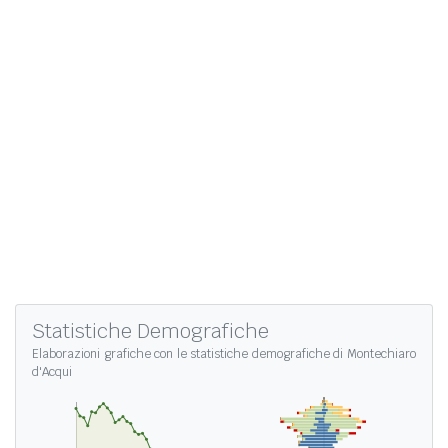
Statistiche Demografiche
Elaborazioni grafiche con le
statistiche demografiche di Montechiaro
d'Acqui