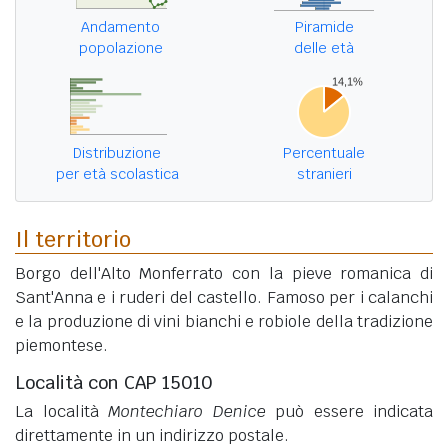
Andamento
Piramide
popolazione
delle età
Distribuzione
Percentuale
per età scolastica
stranieri
Il territorio
Borgo dell'Alto Monferrato con la pieve romanica di
Sant'Anna e i ruderi del castello. Famoso per i calanchi
e la produzione di vini bianchi e robiole della tradizione
piemontese.
Località con CAP 15010
La località
Montechiaro Denice
può essere indicata
direttamente in un indirizzo postale.