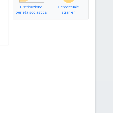
Distribuzione
Percentuale
per età scolastica
stranieri