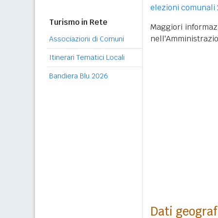
elezioni comunali
Turismo in Rete
Maggiori informazi
nell'Amministrazi
Associazioni di Comuni
Itinerari Tematici Locali
Bandiera Blu 2026
Dati geograf