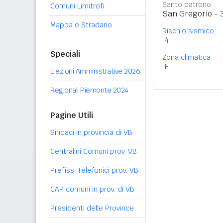
Santo patrono
Comuni Limitrofi
San Gregorio - 
Mappa e Stradario
Rischio sismico
4
Speciali
Zona climatica
E
Elezioni Amministrative 2026
Regionali Piemonte 2024
Pagine Utili
Sindaci in provincia di VB
Centralini Comuni prov. VB
Prefissi Telefonici prov. VB
CAP comuni in prov. di VB
Presidenti delle Province