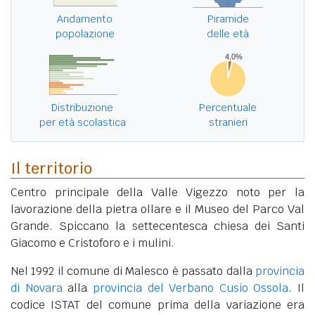
Andamento
Piramide
popolazione
delle età
Distribuzione
Percentuale
per età scolastica
stranieri
Il territorio
Centro principale della Valle Vigezzo noto per la
lavorazione della pietra ollare e il Museo del Parco Val
Grande. Spiccano la settecentesca chiesa dei Santi
Giacomo e Cristoforo e i mulini.
Nel 1992 il comune di Malesco è passato dalla
provincia
di Novara
alla
provincia del Verbano Cusio Ossola
. Il
codice ISTAT del comune prima della variazione era