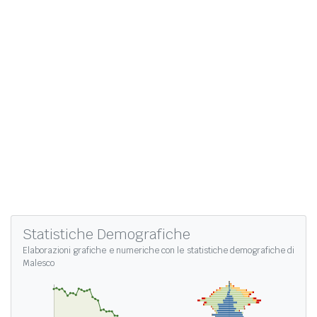
Statistiche Demografiche
Elaborazioni grafiche e numeriche con le
statistiche demografiche di
Malesco