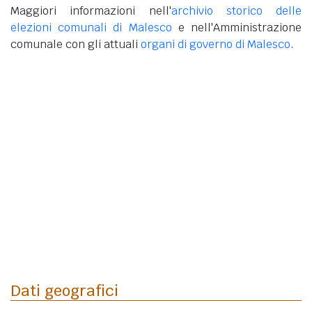
Maggiori informazioni nell'
archivio storico delle
elezioni comunali di Malesco
e nell'Amministrazione
comunale con gli attuali
organi di governo di Malesco
.
Dati geografici