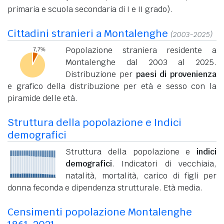
primaria e scuola secondaria di I e II grado).
Cittadini stranieri a Montalenghe
(2003-2025)
Popolazione straniera residente a
Montalenghe dal 2003 al 2025.
Distribuzione per
paesi di provenienza
e grafico della distribuzione per età e sesso con la
piramide delle età.
Struttura della popolazione e Indici
demografici
Struttura della popolazione e
indici
demografici
. Indicatori di vecchiaia,
natalità, mortalità, carico di figli per
donna feconda e dipendenza strutturale. Età media.
Censimenti popolazione Montalenghe