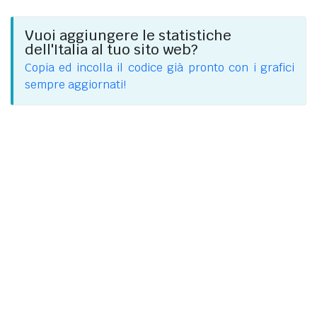
Vuoi aggiungere le statistiche
dell'Italia al tuo sito web?
Copia ed incolla il codice già pronto con i grafici
sempre aggiornati!