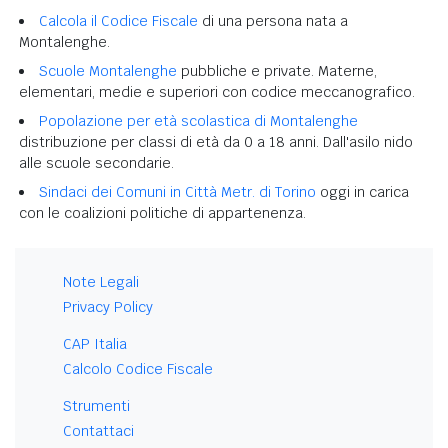
Calcola il Codice Fiscale
di una persona nata a
Montalenghe.
Scuole Montalenghe
pubbliche e private. Materne,
elementari, medie e superiori con codice meccanografico.
Popolazione per età scolastica di Montalenghe
distribuzione per classi di età da 0 a 18 anni. Dall'asilo nido
alle scuole secondarie.
Sindaci dei Comuni in Città Metr. di Torino
oggi in carica
con le coalizioni politiche di appartenenza.
Note Legali
Privacy Policy
CAP Italia
Calcolo Codice Fiscale
Strumenti
Contattaci