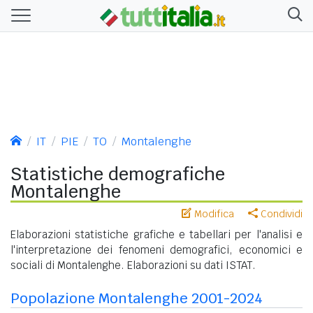
IT
PIE
TO
Montalenghe
Statistiche demografiche
Montalenghe
Modifica
Condividi
Elaborazioni statistiche grafiche e tabellari per l'analisi e
l'interpretazione dei fenomeni demografici, economici e
sociali di Montalenghe. Elaborazioni su dati ISTAT.
Popolazione Montalenghe 2001-2024