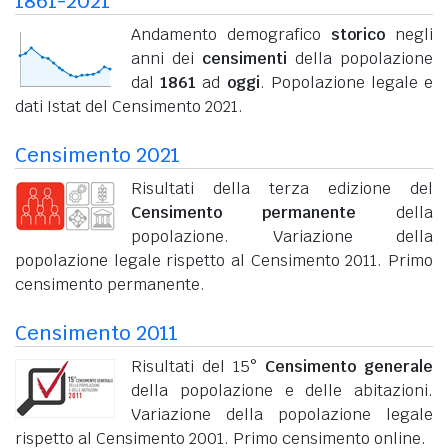
1861-2021
Andamento demografico
storico
negli
anni dei
censimenti
della popolazione
dal
1861
ad
oggi
. Popolazione legale e
dati Istat del Censimento 2021.
Censimento 2021
Risultati della terza edizione del
Censimento permanente
della
popolazione. Variazione della
popolazione legale rispetto al Censimento 2011. Primo
censimento permanente.
Censimento 2011
Risultati del 15°
Censimento generale
della popolazione e delle abitazioni.
Variazione della popolazione legale
rispetto al Censimento 2001. Primo censimento online.