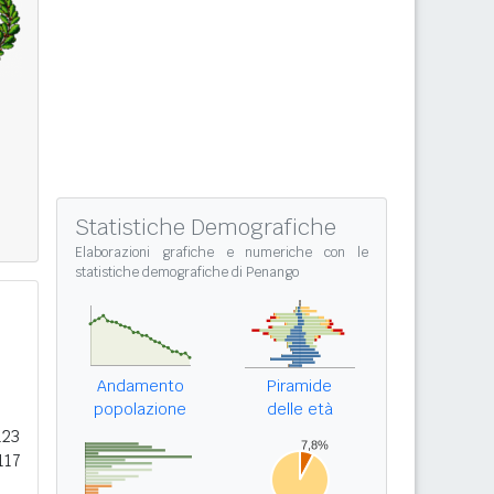
Statistiche Demografiche
Elaborazioni grafiche e numeriche con le
statistiche demografiche di Penango
Andamento
Piramide
popolazione
delle età
123
117