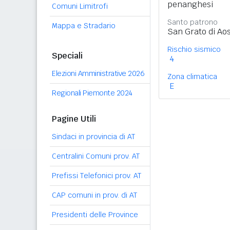
penanghesi
Comuni Limitrofi
Santo patrono
Mappa e Stradario
San Grato di Ao
Rischio sismico
Speciali
4
Elezioni Amministrative 2026
Zona climatica
E
Regionali Piemonte 2024
Pagine Utili
Sindaci in provincia di AT
Centralini Comuni prov. AT
Prefissi Telefonici prov. AT
CAP comuni in prov. di AT
Presidenti delle Province