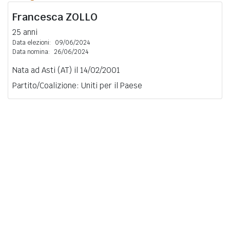
Francesca
ZOLLO
25 anni
Data elezioni:
09/06/2024
Data nomina:
26/06/2024
Nata ad Asti (AT) il 14/02/2001
Partito/Coalizione: Uniti per il Paese