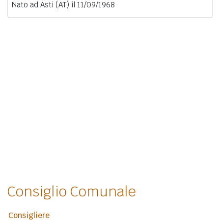
Nato ad Asti (AT) il 11/09/1968
Consiglio Comunale
Consigliere