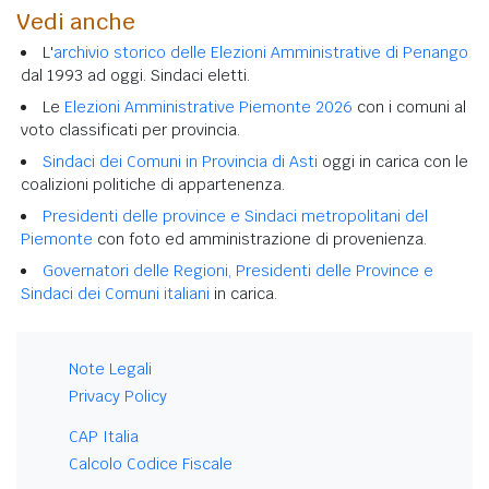
Vedi anche
L'
archivio storico delle Elezioni Amministrative di Penango
dal 1993 ad oggi. Sindaci eletti.
Le
Elezioni Amministrative Piemonte 2026
con i comuni al
voto classificati per provincia.
Sindaci dei Comuni in Provincia di Asti
oggi in carica con le
coalizioni politiche di appartenenza.
Presidenti delle province e Sindaci metropolitani del
Piemonte
con foto ed amministrazione di provenienza.
Governatori delle Regioni, Presidenti delle Province e
Sindaci dei Comuni italiani
in carica.
Note Legali
Privacy Policy
CAP Italia
Calcolo Codice Fiscale