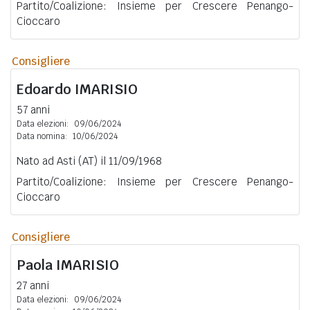
Partito/Coalizione: Insieme per Crescere Penango-
Cioccaro
Consigliere
Edoardo
IMARISIO
57 anni
Data elezioni:
09/06/2024
Data nomina:
10/06/2024
Nato ad Asti (AT) il 11/09/1968
Partito/Coalizione: Insieme per Crescere Penango-
Cioccaro
Consigliere
Paola
IMARISIO
27 anni
Data elezioni:
09/06/2024