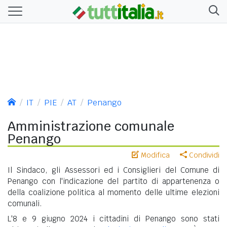
IT
PIE
AT
Penango
Amministrazione comunale
Penango
Modifica
Condividi
Il Sindaco, gli Assessori ed i Consiglieri del Comune di
Penango con l'indicazione del partito di appartenenza o
della coalizione politica al momento delle ultime elezioni
comunali.
L'8 e 9 giugno 2024 i cittadini di Penango sono stati