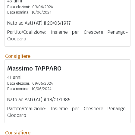
49 anni
Data elezioni:
09/06/2024
Data nomina:
10/06/2024
Nato ad Asti (AT) il 20/05/1977
Partito/Coalizione: Insieme per Crescere Penango-
Cioccaro
Consigliere
Massimo
TAPPARO
41 anni
Data elezioni:
09/06/2024
Data nomina:
10/06/2024
Nato ad Asti (AT) il 18/01/1985
Partito/Coalizione: Insieme per Crescere Penango-
Cioccaro
Consigliere