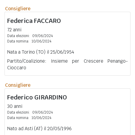
Consigliere
Federica
FACCARO
72 anni
Data elezioni:
09/06/2024
Data nomina:
10/06/2024
Nata a Torino (TO) il 25/06/1954
Partito/Coalizione: Insieme per Crescere Penango-
Cioccaro
Consigliere
Federico
GIRARDINO
30 anni
Data elezioni:
09/06/2024
Data nomina:
10/06/2024
Nato ad Asti (AT) il 20/05/1996