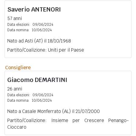
Saverio
ANTENORI
57 anni
Data elezioni:
09/06/2024
Data nomina:
10/06/2024
Nato ad Asti (AT) il 18/10/1968
Partito/Coalizione: Uniti per il Paese
Consigliere
Giacomo
DEMARTINI
26 anni
Data elezioni:
09/06/2024
Data nomina:
10/06/2024
Nato a Casale Monferrato (AL) il 21/07/2000
Partito/Coalizione: Insieme per Crescere Penango-
Cioccaro