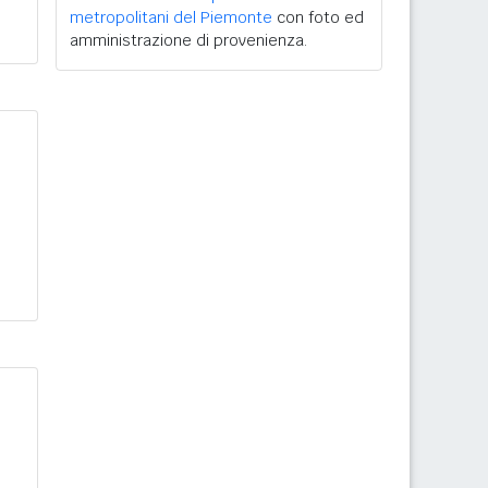
metropolitani del Piemonte
con foto ed
amministrazione di provenienza.