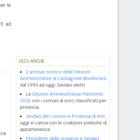
per le
93 ad
VEDI ANCHE
L'
archivio storico delle Elezioni
Amministrative di Castagnole Monferrato
dal 1993 ad oggi. Sindaci eletti.
Le
Elezioni Amministrative Piemonte
2026
con i comuni al voto classificati per
provincia.
Sindaci dei Comuni in Provincia di Asti
oggi in carica con le coalizioni politiche di
appartenenza.
ica
Presidenti delle province e Sindaci