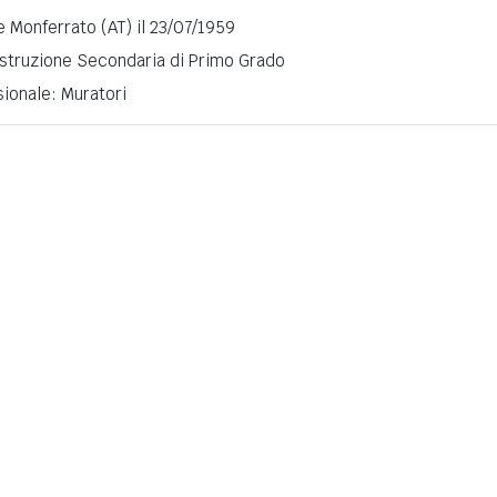
 Monferrato (AT) il 23/07/1959
 Istruzione Secondaria di Primo Grado
ionale: Muratori