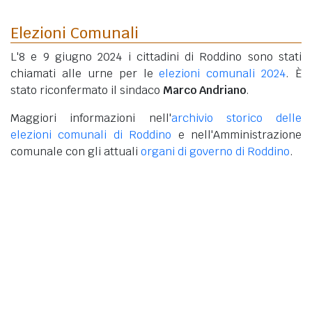
Elezioni Comunali
L'8 e 9 giugno 2024 i cittadini di Roddino sono stati
chiamati alle urne per le
elezioni comunali 2024
. È
stato riconfermato il sindaco
Marco Andriano
.
Maggiori informazioni nell'
archivio storico delle
elezioni comunali di Roddino
e nell'Amministrazione
comunale con gli attuali
organi di governo di Roddino
.