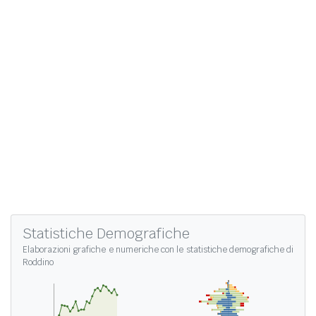
Statistiche Demografiche
Elaborazioni grafiche e numeriche con le
statistiche demografiche di
Roddino