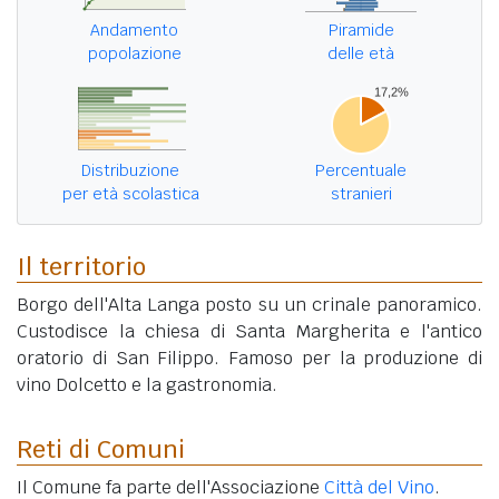
Andamento
Piramide
popolazione
delle età
Distribuzione
Percentuale
per età scolastica
stranieri
Il territorio
Borgo dell'Alta Langa posto su un crinale panoramico.
Custodisce la chiesa di Santa Margherita e l'antico
oratorio di San Filippo. Famoso per la produzione di
vino Dolcetto e la gastronomia.
Reti di Comuni
Il Comune fa parte dell'Associazione
Città del Vino
.