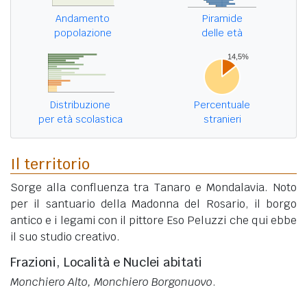
Andamento
Piramide
popolazione
delle età
Distribuzione
Percentuale
per età scolastica
stranieri
Il territorio
Sorge alla confluenza tra Tanaro e Mondalavia. Noto
per il santuario della Madonna del Rosario, il borgo
antico e i legami con il pittore Eso Peluzzi che qui ebbe
il suo studio creativo.
Frazioni, Località e Nuclei abitati
Monchiero Alto, Monchiero Borgonuovo
.