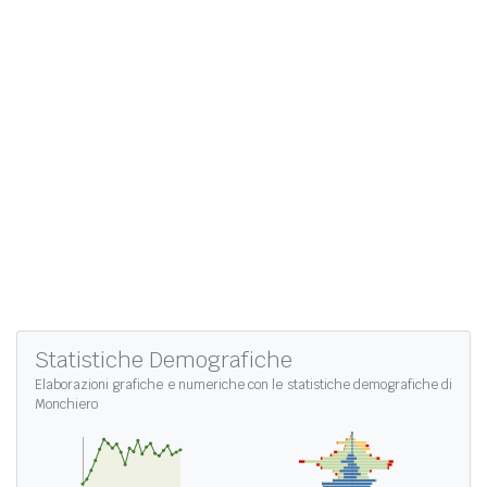
Statistiche Demografiche
Elaborazioni grafiche e numeriche con le
statistiche demografiche di
Monchiero