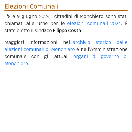
Elezioni Comunali
L'8 e 9 giugno 2024 i cittadini di Monchiero sono stati
chiamati alle urne per le
elezioni comunali 2024
. È
stato eletto il sindaco
Filippo Costa
.
Maggiori informazioni nell'
archivio storico delle
elezioni comunali di Monchiero
e nell'Amministrazione
comunale con gli attuali
organi di governo di
Monchiero
.