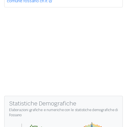
comune.fossano.cn.it
Statistiche Demografiche
Elaborazioni grafiche e numeriche con le
statistiche demografiche di
Fossano