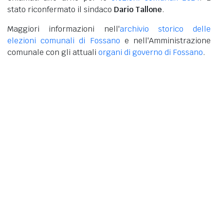
stato riconfermato il sindaco
Dario Tallone
.
Maggiori informazioni nell'
archivio storico delle
elezioni comunali di Fossano
e nell'Amministrazione
comunale con gli attuali
organi di governo di Fossano
.