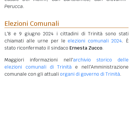
Perucca
.
Elezioni Comunali
L'8 e 9 giugno 2024 i cittadini di Trinità sono stati
chiamati alle urne per le
elezioni comunali 2024
. È
stato riconfermato il sindaco
Ernesta Zucco
.
Maggiori informazioni nell'
archivio storico delle
elezioni comunali di Trinità
e nell'Amministrazione
comunale con gli attuali
organi di governo di Trinità
.