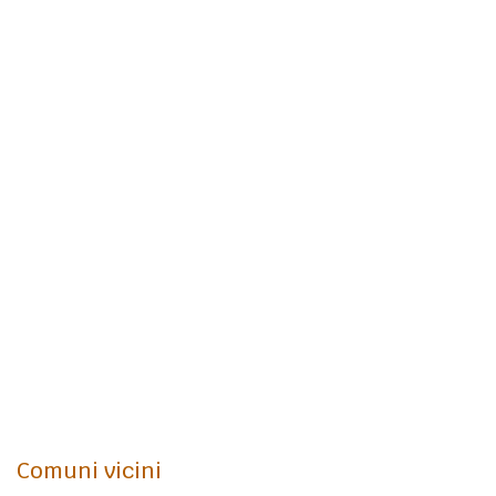
Comuni vicini