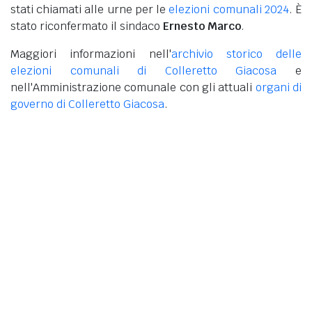
stati chiamati alle urne per le
elezioni comunali 2024
. È
stato riconfermato il sindaco
Ernesto Marco
.
Maggiori informazioni nell'
archivio storico delle
elezioni comunali di Colleretto Giacosa
e
nell'Amministrazione comunale con gli attuali
organi di
governo di Colleretto Giacosa
.