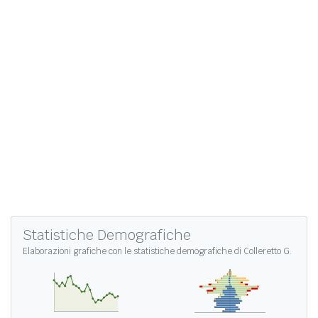
Statistiche Demografiche
Elaborazioni grafiche con le
statistiche demografiche di Colleretto G.