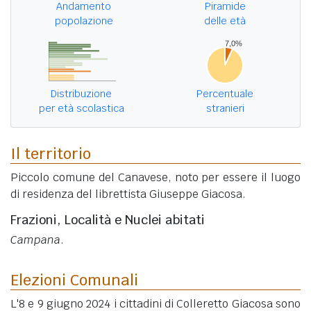
Andamento
Piramide
popolazione
delle età
Distribuzione
Percentuale
per età scolastica
stranieri
Il territorio
Piccolo comune del Canavese, noto per essere il luogo
di residenza del librettista Giuseppe Giacosa.
Frazioni, Località e Nuclei abitati
Campana
.
Elezioni Comunali
L'8 e 9 giugno 2024 i cittadini di Colleretto Giacosa sono