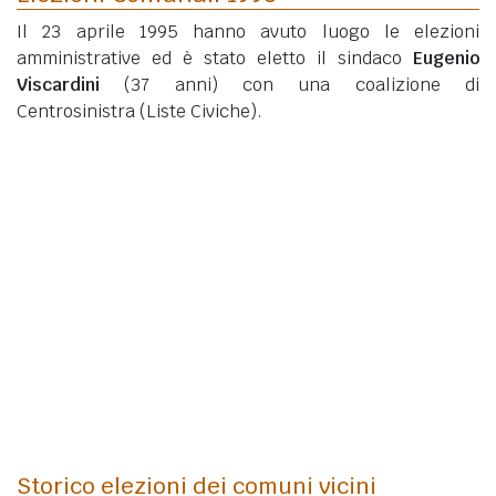
Il 23 aprile 1995 hanno avuto luogo le elezioni
amministrative ed è stato eletto il sindaco
Eugenio
Viscardini
(37 anni)
con una coalizione di
Centrosinistra (Liste Civiche).
Storico elezioni dei comuni vicini