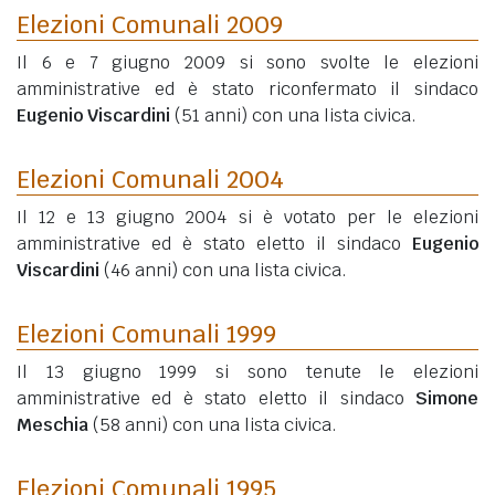
Elezioni Comunali 2009
Il 6 e 7 giugno 2009 si sono svolte le elezioni
amministrative ed è stato riconfermato il sindaco
Eugenio Viscardini
(51 anni)
con una lista civica.
Elezioni Comunali 2004
Il 12 e 13 giugno 2004 si è votato per le elezioni
amministrative ed è stato eletto il sindaco
Eugenio
Viscardini
(46 anni)
con una lista civica.
Elezioni Comunali 1999
Il 13 giugno 1999 si sono tenute le elezioni
amministrative ed è stato eletto il sindaco
Simone
Meschia
(58 anni)
con una lista civica.
Elezioni Comunali 1995