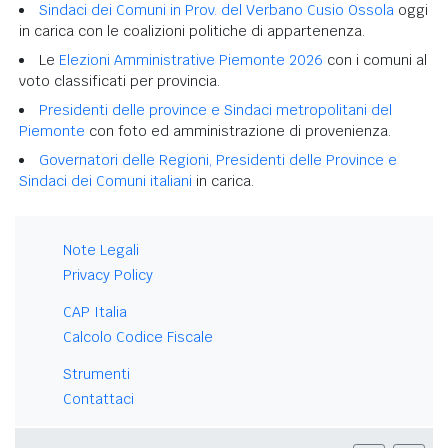
Sindaci dei Comuni in Prov. del Verbano Cusio Ossola
oggi
in carica con le coalizioni politiche di appartenenza.
Le
Elezioni Amministrative Piemonte 2026
con i comuni al
voto classificati per provincia.
Presidenti delle province e Sindaci metropolitani del
Piemonte
con foto ed amministrazione di provenienza.
Governatori delle Regioni, Presidenti delle Province e
Sindaci dei Comuni italiani
in carica.
Note Legali
Privacy Policy
CAP Italia
Calcolo Codice Fiscale
Strumenti
Contattaci