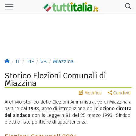
IT
PIE
VB
Miazzina
Storico Elezioni Comunali di
Miazzina
Modifica
Condividi
Archivio storico delle Elezioni Amministrative di Miazzina a
partire dal
1993
, anno di introduzione dell'
elezione diretta
del sindaco
con la Legge n.81 del 25 marzo 1993. Sindaci
eletti e liste politiche di appartenenza.