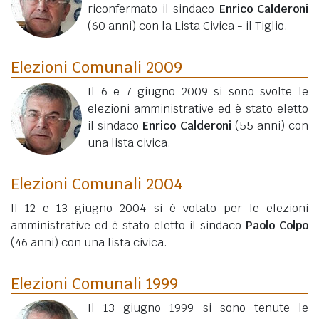
riconfermato il sindaco
Enrico Calderoni
(60 anni)
con la Lista Civica - il Tiglio.
Elezioni Comunali 2009
Il 6 e 7 giugno 2009 si sono svolte le
elezioni amministrative ed è stato eletto
il sindaco
Enrico Calderoni
(55 anni)
con
una lista civica.
Elezioni Comunali 2004
Il 12 e 13 giugno 2004 si è votato per le elezioni
amministrative ed è stato eletto il sindaco
Paolo Colpo
(46 anni)
con una lista civica.
Elezioni Comunali 1999
Il 13 giugno 1999 si sono tenute le