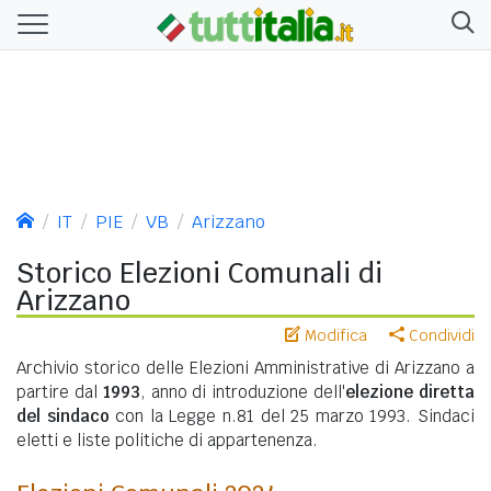
IT
PIE
VB
Arizzano
Storico Elezioni Comunali di
Arizzano
Modifica
Condividi
Archivio storico delle Elezioni Amministrative di Arizzano a
partire dal
1993
, anno di introduzione dell'
elezione diretta
del sindaco
con la Legge n.81 del 25 marzo 1993. Sindaci
eletti e liste politiche di appartenenza.