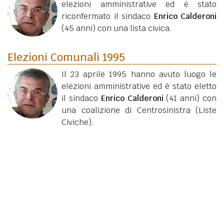
elezioni amministrative ed è stato
riconfermato il sindaco
Enrico Calderoni
(45 anni)
con una lista civica.
Elezioni Comunali 1995
Il 23 aprile 1995 hanno avuto luogo le
elezioni amministrative ed è stato eletto
il sindaco
Enrico Calderoni
(41 anni)
con
una coalizione di Centrosinistra (Liste
Civiche).