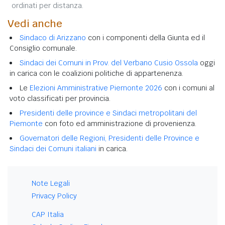
ordinati per distanza.
Vedi anche
Sindaco di Arizzano
con i componenti della Giunta ed il
Consiglio comunale.
Sindaci dei Comuni in Prov. del Verbano Cusio Ossola
oggi
in carica con le coalizioni politiche di appartenenza.
Le
Elezioni Amministrative Piemonte 2026
con i comuni al
voto classificati per provincia.
Presidenti delle province e Sindaci metropolitani del
Piemonte
con foto ed amministrazione di provenienza.
Governatori delle Regioni, Presidenti delle Province e
Sindaci dei Comuni italiani
in carica.
Note Legali
Privacy Policy
CAP Italia