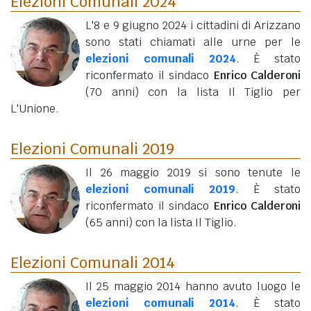
Elezioni Comunali 2024
L'8 e 9 giugno 2024 i cittadini di Arizzano
sono stati chiamati alle urne per le
elezioni comunali 2024
. È stato
riconfermato il sindaco
Enrico Calderoni
(70 anni)
con la lista Il Tiglio per
L'Unione.
Elezioni Comunali 2019
Il 26 maggio 2019 si sono tenute le
elezioni comunali 2019
. È stato
riconfermato il sindaco
Enrico Calderoni
(65 anni)
con la lista Il Tiglio.
Elezioni Comunali 2014
Il 25 maggio 2014 hanno avuto luogo le
elezioni comunali 2014
. È stato