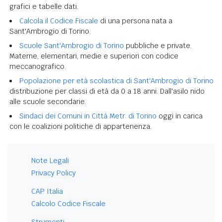
grafici e tabelle dati.
Calcola il Codice Fiscale
di una persona nata a
Sant'Ambrogio di Torino.
Scuole Sant'Ambrogio di Torino
pubbliche e private.
Materne, elementari, medie e superiori con codice
meccanografico.
Popolazione per età scolastica di Sant'Ambrogio di Torino
distribuzione per classi di età da 0 a 18 anni. Dall'asilo nido
alle scuole secondarie.
Sindaci dei Comuni in Città Metr. di Torino
oggi in carica
con le coalizioni politiche di appartenenza.
Note Legali
Privacy Policy
CAP Italia
Calcolo Codice Fiscale
Strumenti