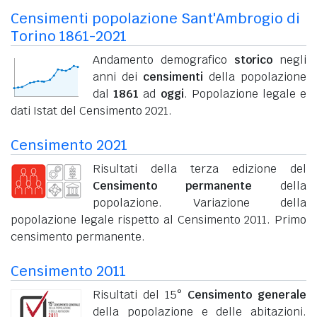
Censimenti popolazione Sant'Ambrogio di
Torino 1861-2021
Andamento demografico
storico
negli
anni dei
censimenti
della popolazione
dal
1861
ad
oggi
. Popolazione legale e
dati Istat del Censimento 2021.
Censimento 2021
Risultati della terza edizione del
Censimento permanente
della
popolazione. Variazione della
popolazione legale rispetto al Censimento 2011. Primo
censimento permanente.
Censimento 2011
Risultati del 15°
Censimento generale
della popolazione e delle abitazioni.