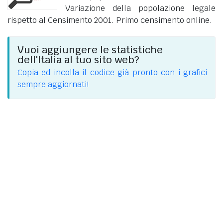
Variazione della popolazione legale
rispetto al Censimento 2001. Primo censimento online.
Vuoi aggiungere le statistiche
dell'Italia al tuo sito web?
Copia ed incolla il codice già pronto con i grafici
sempre aggiornati!