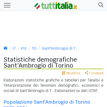
IT
PIE
TO
Sant'Ambrogio di T.
Statistiche demografiche
Sant'Ambrogio di Torino
Modifica
Condividi
Elaborazioni statistiche grafiche e tabellari per l'analisi e
l'interpretazione dei fenomeni demografici, economici e
sociali di Sant'Ambrogio di T.. Elaborazioni su dati ISTAT.
Popolazione Sant'Ambrogio di Torino