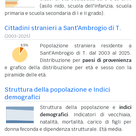
(asilo nido, scuola dell'infanzia, scuola
primaria e scuola secondaria di I e II grado).
Cittadini stranieri a Sant'Ambrogio di T.
(2003-2025)
Popolazione straniera residente a
Sant'Ambrogio di T. dal 2003 al 2025.
Distribuzione per
paesi di provenienza
e grafico della distribuzione per età e sesso con la
piramide delle età.
Struttura della popolazione e Indici
demografici
Struttura della popolazione e
indici
demografici
. Indicatori di vecchiaia,
natalità, mortalità, carico di figli per
donna feconda e dipendenza strutturale. Età media.