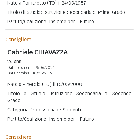
Nato a Pomaretto (TO) il 24/09/1957
Titolo di Studio: Istruzione Secondaria di Primo Grado
Partito/Coalizione: Insieme per il Futuro
Consigliere
Gabriele
CHIAVAZZA
26 anni
Data elezioni:
09/06/2024
Data nomina:
10/06/2024
Nato a Pinerolo (TO) il 16/05/2000
Titolo di Studio: Istruzione Secondaria di Secondo
Grado
Categoria Professionale: Studenti
Partito/Coalizione: Insieme per il Futuro
Consigliere