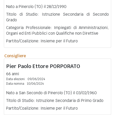
Nato a Pinerolo (TO) il 28/12/1990
Titolo di Studio: Istruzione Secondaria di Secondo
Grado
Categoria Professionale: Impiegati di Amministrazioni,
Organi ed Enti Pubblici con Qualifiche non Direttive
Partito/Coalizione: Insieme per il Futuro
Consigliere
Pier Paolo Ettore
PORPORATO
66 anni
Data elezioni:
09/06/2024
Data nomina:
10/06/2024
Nato a San Secondo di Pinerolo (TO) il 03/02/1960
Titolo di Studio: Istruzione Secondaria di Primo Grado
Partito/Coalizione: Insieme per il Futuro