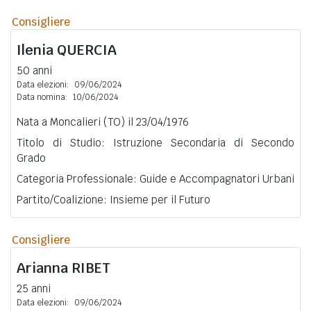
Consigliere
Ilenia
QUERCIA
50 anni
Data elezioni:
09/06/2024
Data nomina:
10/06/2024
Nata a Moncalieri (TO) il 23/04/1976
Titolo di Studio: Istruzione Secondaria di Secondo
Grado
Categoria Professionale: Guide e Accompagnatori Urbani
Partito/Coalizione: Insieme per il Futuro
Consigliere
Arianna
RIBET
25 anni
Data elezioni:
09/06/2024