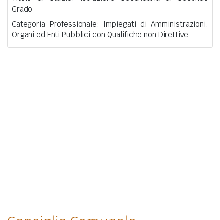
Grado
Categoria Professionale: Impiegati di Amministrazioni,
Organi ed Enti Pubblici con Qualifiche non Direttive