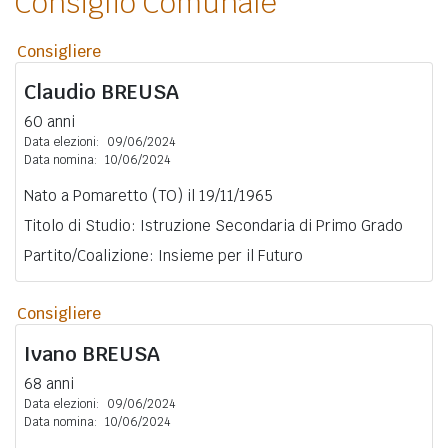
Consiglio Comunale
Consigliere
Claudio
BREUSA
60 anni
Data elezioni:
09/06/2024
Data nomina:
10/06/2024
Nato a Pomaretto (TO) il 19/11/1965
Titolo di Studio: Istruzione Secondaria di Primo Grado
Partito/Coalizione: Insieme per il Futuro
Consigliere
Ivano
BREUSA
68 anni
Data elezioni:
09/06/2024
Data nomina:
10/06/2024