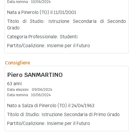
Data nomina:
10/06/2024
Nata a Pinerolo (TO) il 11/01/2001
Titolo di Studio: Istruzione Secondaria di Secondo
Grado
Categoria Professionale: Studenti
Partito/Coalizione: Insieme per il Futuro
Consigliere
Piero
SANMARTINO
63 anni
Data elezioni:
09/06/2024
Data nomina:
10/06/2024
Nato a Salza di Pinerolo (TO) il 24/04/1963
Titolo di Studio: Istruzione Secondaria di Primo Grado
Partito/Coalizione: Insieme per il Futuro