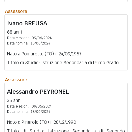
Assessore
Ivano
BREUSA
68 anni
Data elezioni:
09/06/2024
Data nomina:
18/06/2024
Nato a Pomaretto (TO) il 24/09/1957
Titolo di Studio: Istruzione Secondaria di Primo Grado
Assessore
Alessandro
PEYRONEL
35 anni
Data elezioni:
09/06/2024
Data nomina:
18/06/2024
Nato a Pinerolo (TO) il 28/12/1990
Titolo di Studio: Istruzione Secondaria di Secondo