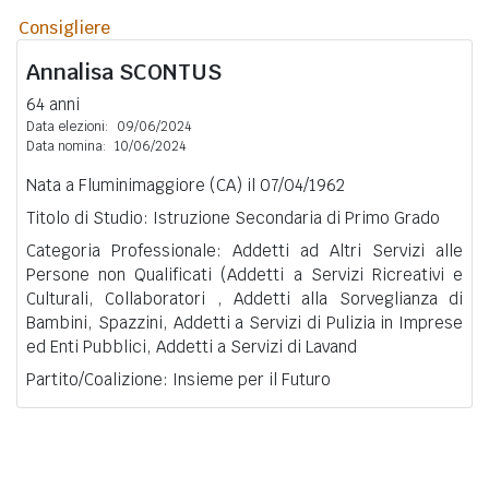
Consigliere
Annalisa
SCONTUS
64 anni
Data elezioni:
09/06/2024
Data nomina:
10/06/2024
Nata a Fluminimaggiore (CA) il 07/04/1962
Titolo di Studio: Istruzione Secondaria di Primo Grado
Categoria Professionale: Addetti ad Altri Servizi alle
Persone non Qualificati (Addetti a Servizi Ricreativi e
Culturali, Collaboratori , Addetti alla Sorveglianza di
Bambini, Spazzini, Addetti a Servizi di Pulizia in Imprese
ed Enti Pubblici, Addetti a Servizi di Lavand
Partito/Coalizione: Insieme per il Futuro