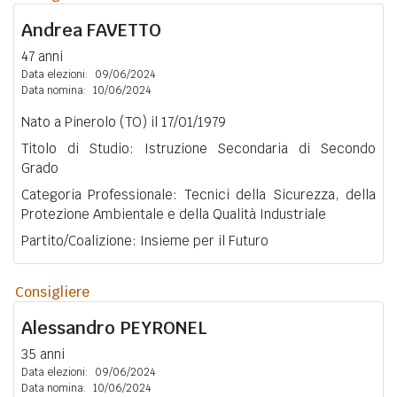
Andrea
FAVETTO
47 anni
Data elezioni:
09/06/2024
Data nomina:
10/06/2024
Nato a Pinerolo (TO) il 17/01/1979
Titolo di Studio: Istruzione Secondaria di Secondo
Grado
Categoria Professionale: Tecnici della Sicurezza, della
Protezione Ambientale e della Qualità Industriale
Partito/Coalizione: Insieme per il Futuro
Consigliere
Alessandro
PEYRONEL
35 anni
Data elezioni:
09/06/2024
Data nomina:
10/06/2024