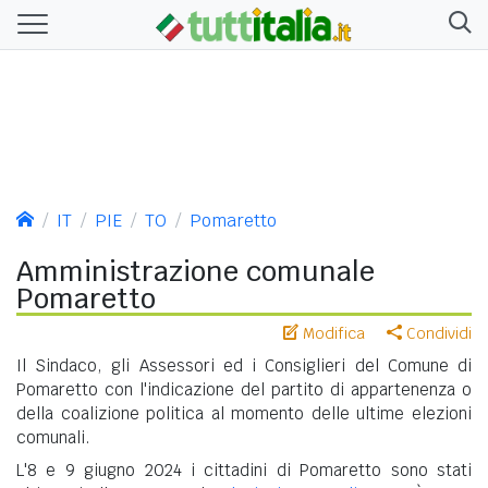
IT
PIE
TO
Pomaretto
Amministrazione comunale
Pomaretto
Modifica
Condividi
Il Sindaco, gli Assessori ed i Consiglieri del Comune di
Pomaretto con l'indicazione del partito di appartenenza o
della coalizione politica al momento delle ultime elezioni
comunali.
L'8 e 9 giugno 2024 i cittadini di Pomaretto sono stati