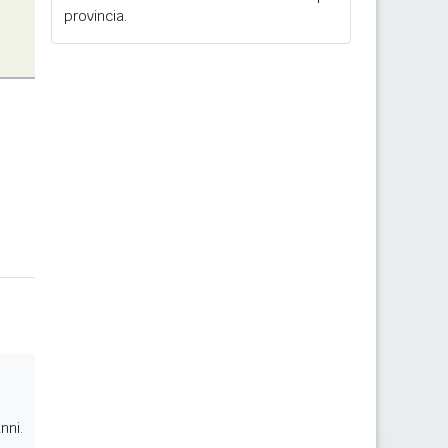
provincia.
nni.