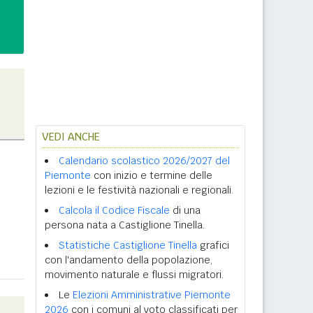
VEDI ANCHE
Calendario scolastico 2026/2027 del
Piemonte
con inizio e termine delle
lezioni e le festività nazionali e regionali.
Calcola il Codice Fiscale
di una
persona nata a Castiglione Tinella.
Statistiche Castiglione Tinella
grafici
con l'andamento della popolazione,
movimento naturale e flussi migratori.
Le
Elezioni Amministrative Piemonte
2026
con i comuni al voto classificati per