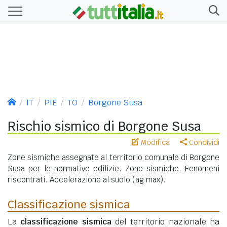
IT
PIE
TO
Borgone Susa
Rischio sismico di Borgone Susa
Modifica
Condividi
Zone sismiche assegnate al territorio comunale di Borgone
Susa per le normative edilizie. Zone sismiche. Fenomeni
riscontrati. Accelerazione al suolo (ag max).
Classificazione sismica
La
classificazione sismica
del territorio nazionale ha