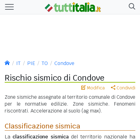
IT
PIE
TO
Condove
Rischio sismico di Condove
Modifica
Condividi
Zone sismiche assegnate al territorio comunale di Condove
per le normative edilizie. Zone sismiche. Fenomeni
riscontrati. Accelerazione al suolo (ag max).
Classificazione sismica
La
classificazione sismica
del territorio nazionale ha