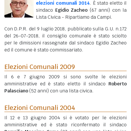
elezioni comunali 2014
. È stato eletto il
sindaco
Egidio Zacheo
(67 anni)
con la
Lista Civica - Ripartiamo da Campi.
Con D.P.R. del 9 luglio 2018, pubblicato sulla G.U. n.172
del 26-07-2018, il consiglio comunale è stato sciolto
per le dimissioni rassegnate dal sindaco Egidio Zacheo
ed il comune è stato commissariato.
Elezioni Comunali 2009
Il 6 e 7 giugno 2009 si sono svolte le elezioni
amministrative ed è stato eletto il sindaco
Roberto
Palasciano
(52 anni)
con una lista civica.
Elezioni Comunali 2004
Il 12 e 13 giugno 2004 si è votato per le elezioni
amministrative ed è stato riconfermato il sindaco