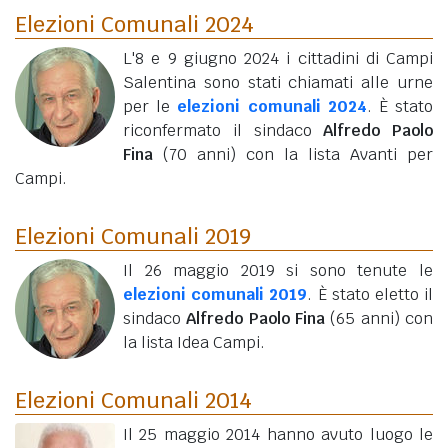
Elezioni Comunali 2024
L'8 e 9 giugno 2024 i cittadini di Campi
Salentina sono stati chiamati alle urne
per le
elezioni comunali 2024
. È stato
riconfermato il sindaco
Alfredo Paolo
Fina
(70 anni)
con la lista Avanti per
Campi.
Elezioni Comunali 2019
Il 26 maggio 2019 si sono tenute le
elezioni comunali 2019
. È stato eletto il
sindaco
Alfredo Paolo Fina
(65 anni)
con
la lista Idea Campi.
Elezioni Comunali 2014
Il 25 maggio 2014 hanno avuto luogo le