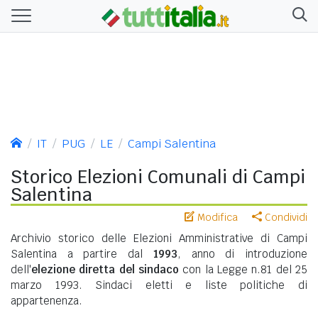
IT
PUG
LE
Campi Salentina
Storico Elezioni Comunali di Campi
Salentina
Modifica
Condividi
Archivio storico delle Elezioni Amministrative di Campi
Salentina a partire dal
1993
, anno di introduzione
dell'
elezione diretta del sindaco
con la Legge n.81 del 25
marzo 1993. Sindaci eletti e liste politiche di
appartenenza.