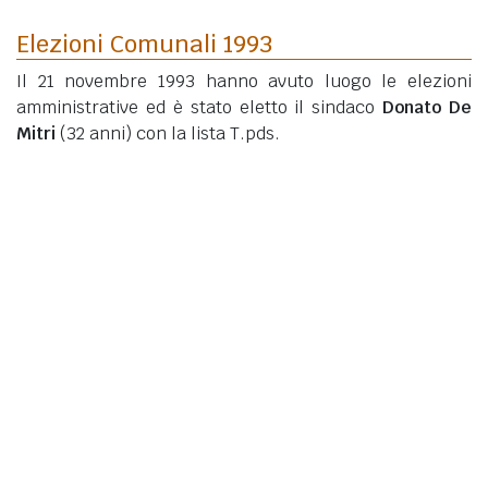
Elezioni Comunali 1993
Il 21 novembre 1993 hanno avuto luogo le elezioni
amministrative ed è stato eletto il sindaco
Donato De
Mitri
(32 anni)
con la lista T.pds.