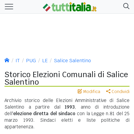
IT
PUG
LE
Salice Salentino
Storico Elezioni Comunali di Salice
Salentino
Modifica
Condividi
Archivio storico delle Elezioni Amministrative di Salice
Salentino a partire dal
1993
, anno di introduzione
dell'
elezione diretta del sindaco
con la Legge n.81 del 25
marzo 1993. Sindaci eletti e liste politiche di
appartenenza.