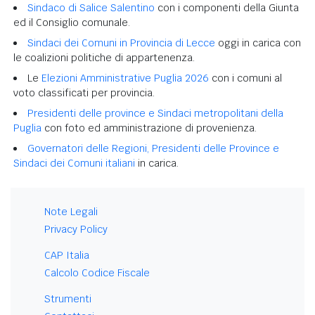
Sindaco di Salice Salentino
con i componenti della Giunta
ed il Consiglio comunale.
Sindaci dei Comuni in Provincia di Lecce
oggi in carica con
le coalizioni politiche di appartenenza.
Le
Elezioni Amministrative Puglia 2026
con i comuni al
voto classificati per provincia.
Presidenti delle province e Sindaci metropolitani della
Puglia
con foto ed amministrazione di provenienza.
Governatori delle Regioni, Presidenti delle Province e
Sindaci dei Comuni italiani
in carica.
Note Legali
Privacy Policy
CAP Italia
Calcolo Codice Fiscale
Strumenti