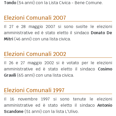
Tondo
(54 anni)
con la Lista Civica - Bene Comune.
Elezioni Comunali 2007
Il 27 e 28 maggio 2007 si sono svolte le elezioni
amministrative ed è stato eletto il sindaco
Donato De
Mitri
(46 anni)
con una lista civica.
Elezioni Comunali 2002
Il 26 e 27 maggio 2002 si è votato per le elezioni
amministrative ed è stato eletto il sindaco
Cosimo
Gravili
(65 anni)
con una lista civica.
Elezioni Comunali 1997
Il 16 novembre 1997 si sono tenute le elezioni
amministrative ed è stato eletto il sindaco
Antonio
Scandone
(51 anni)
con la lista L'Ulivo.