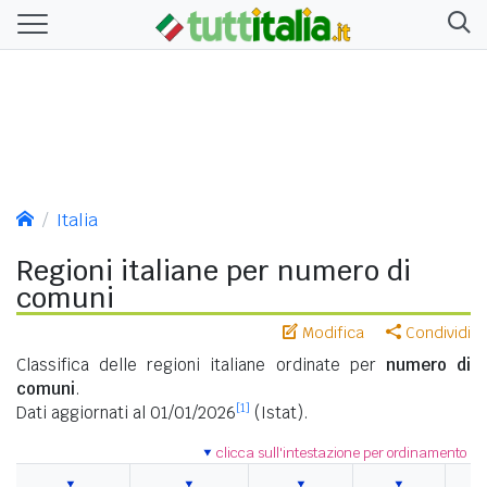
Italia
Regioni italiane per numero di
comuni
Modifica
Condividi
Classifica delle regioni italiane ordinate per
numero di
comuni
.
[1]
Dati aggiornati al 01/01/2026
(Istat).
clicca sull'intestazione per ordinamento