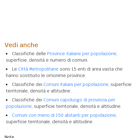
Vedi anche
Classifiche delle
Province italiane per popolazione
,
superficie, densità e numero di comuni.
Le
Città Metropolitane
sono 15 enti di area vasta che
hanno sostituito le omonime province.
Classifiche dei
Comuni italiani per popolazione
, superficie
territoriale, densità e altitudine.
Classifiche dei
Comuni capoluogo di provincia per
popolazione
, superficie territoriale, densità e altitudine.
Comuni con meno di 150 abitanti per popolazione
,
superficie territoriale, densità e altitudine.
Note