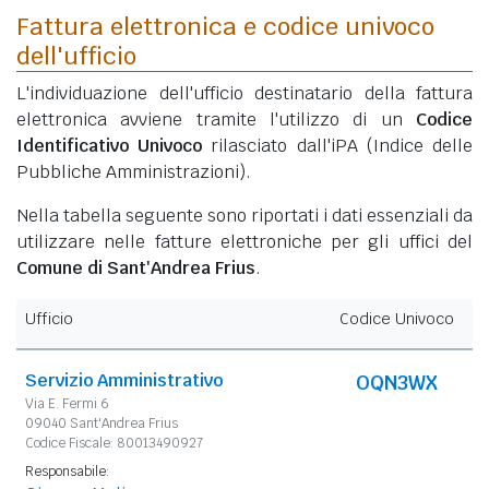
Fattura elettronica e codice univoco
dell'ufficio
L'individuazione dell'ufficio destinatario della fattura
elettronica avviene tramite l'utilizzo di un
Codice
Identificativo Univoco
rilasciato dall'iPA (Indice delle
Pubbliche Amministrazioni).
Nella tabella seguente sono riportati i dati essenziali da
utilizzare nelle fatture elettroniche per gli uffici del
Comune di Sant'Andrea Frius
.
Ufficio
Codice Univoco
Servizio Amministrativo
OQN3WX
Via E. Fermi 6
09040 Sant'Andrea Frius
Codice Fiscale: 80013490927
Responsabile: