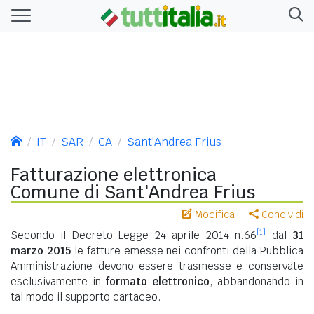
IT
SAR
CA
Sant'Andrea Frius
Fatturazione elettronica
Comune di Sant'Andrea Frius
Modifica
Condividi
[1]
Secondo il Decreto Legge 24 aprile 2014 n.66
dal
31
marzo 2015
le fatture emesse nei confronti della Pubblica
Amministrazione devono essere trasmesse e conservate
esclusivamente in
formato elettronico
, abbandonando in
tal modo il supporto cartaceo.