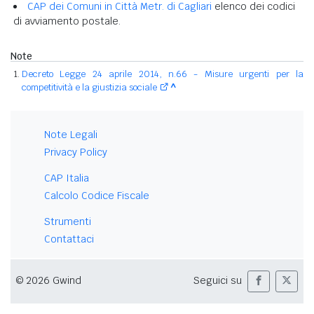
CAP dei Comuni in Città Metr. di Cagliari
elenco dei codici
di avviamento postale.
Note
Decreto Legge 24 aprile 2014, n.66 - Misure urgenti per la
competitività e la giustizia sociale
^
Note Legali
Privacy Policy
CAP Italia
Calcolo Codice Fiscale
Strumenti
Contattaci
© 2026 Gwind
Seguici su