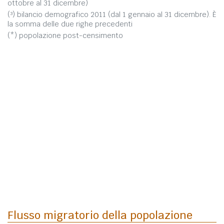
ottobre al 31 dicembre)
(³) bilancio demografico 2011 (dal 1 gennaio al 31 dicembre). È
la somma delle due righe precedenti
(*) popolazione post-censimento
Flusso migratorio della popolazione