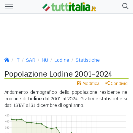
IT
SAR
NU
Lodine
Statistiche
Popolazione Lodine 2001-2024
Modifica
Condividi
Andamento demografico della popolazione residente nel
comune di
Lodine
dal 2001 al 2024. Grafici e statistiche su
dati ISTAT al 31 dicembre di ogni anno.