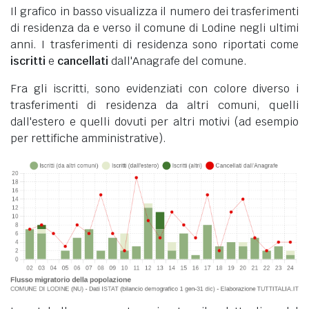
Il grafico in basso visualizza il numero dei trasferimenti
di residenza da e verso il comune di Lodine negli ultimi
anni. I trasferimenti di residenza sono riportati come
iscritti
e
cancellati
dall'Anagrafe del comune.
Fra gli iscritti, sono evidenziati con colore diverso i
trasferimenti di residenza da altri comuni, quelli
dall'estero e quelli dovuti per altri motivi (ad esempio
per rettifiche amministrative).