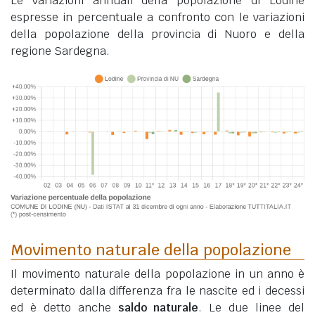
Le variazioni annuali della popolazione di Lodine
espresse in percentuale a confronto con le variazioni
della popolazione della provincia di Nuoro e della
regione Sardegna.
Movimento naturale della popolazione
Il movimento naturale della popolazione in un anno è
determinato dalla differenza fra le nascite ed i decessi
ed è detto anche
saldo naturale
. Le due linee del