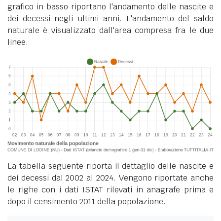
grafico in basso riportano l'andamento delle nascite e
dei decessi negli ultimi anni. L'andamento del saldo
naturale è visualizzato dall'area compresa fra le due
linee.
La tabella seguente riporta il dettaglio delle nascite e
dei decessi dal 2002 al 2024. Vengono riportate anche
le righe con i dati ISTAT rilevati in anagrafe prima e
dopo il censimento 2011 della popolazione.