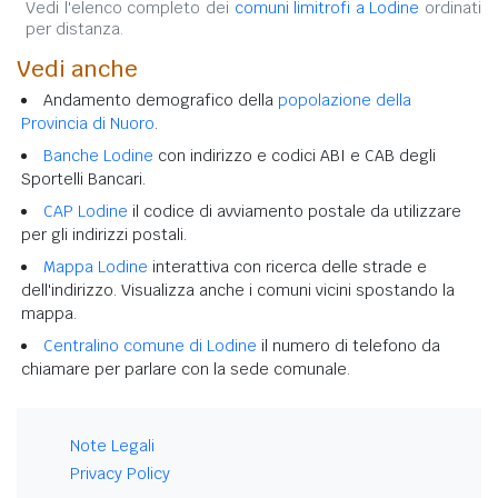
Vedi l'elenco completo dei
comuni limitrofi a Lodine
ordinati
per distanza.
Vedi anche
Andamento demografico della
popolazione della
Provincia di Nuoro
.
Banche Lodine
con indirizzo e codici ABI e CAB degli
Sportelli Bancari.
CAP Lodine
il codice di avviamento postale da utilizzare
per gli indirizzi postali.
Mappa Lodine
interattiva con ricerca delle strade e
dell'indirizzo. Visualizza anche i comuni vicini spostando la
mappa.
Centralino comune di Lodine
il numero di telefono da
chiamare per parlare con la sede comunale.
Note Legali
Privacy Policy