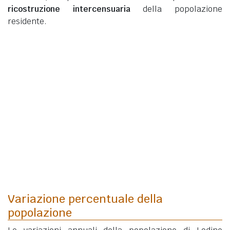
ricostruzione intercensuaria
della popolazione
residente.
Variazione percentuale della
popolazione