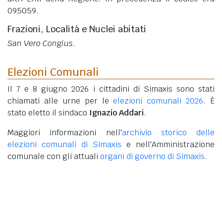
095059.
Frazioni, Località e Nuclei abitati
San Vero Congius
.
Elezioni Comunali
Il 7 e 8 giugno 2026 i cittadini di Simaxis sono stati
chiamati alle urne per le
elezioni comunali 2026
. È
stato eletto il sindaco
Ignazio Addari
.
Maggiori informazioni nell'
archivio storico delle
elezioni comunali di Simaxis
e nell'Amministrazione
comunale con gli attuali
organi di governo di Simaxis
.