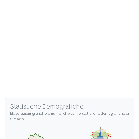
Statistiche Demografiche
Elaborazioni grafiche e numeriche con le
statistiche demografiche di
Simaxis