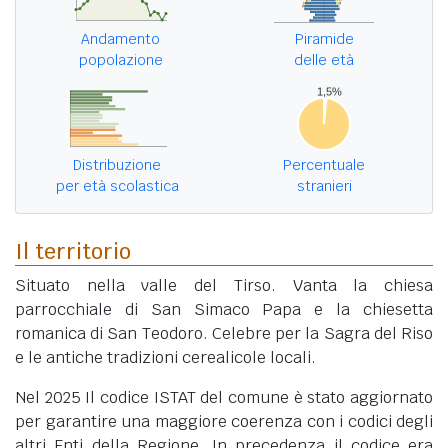
Andamento
Piramide
popolazione
delle età
Distribuzione
Percentuale
per età scolastica
stranieri
Il territorio
Situato nella valle del Tirso. Vanta la chiesa
parrocchiale di San Simaco Papa e la chiesetta
romanica di San Teodoro. Celebre per la Sagra del Riso
e le antiche tradizioni cerealicole locali.
Nel 2025 Il codice ISTAT del comune è stato aggiornato
per garantire una maggiore coerenza con i codici degli
altri Enti della Regione. In precedenza il codice era