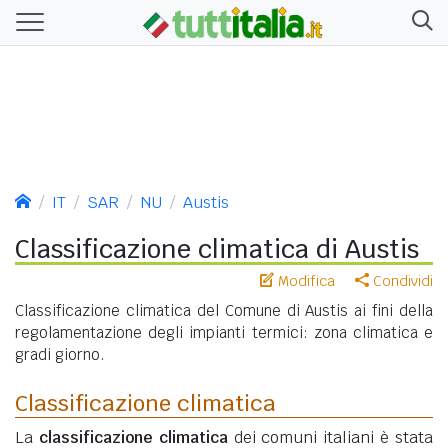
IT
SAR
NU
Austis
Classificazione climatica di Austis
Modifica
Condividi
Classificazione climatica del Comune di Austis ai fini della
regolamentazione degli impianti termici: zona climatica e
gradi giorno.
Classificazione climatica
La
classificazione climatica
dei comuni italiani è stata