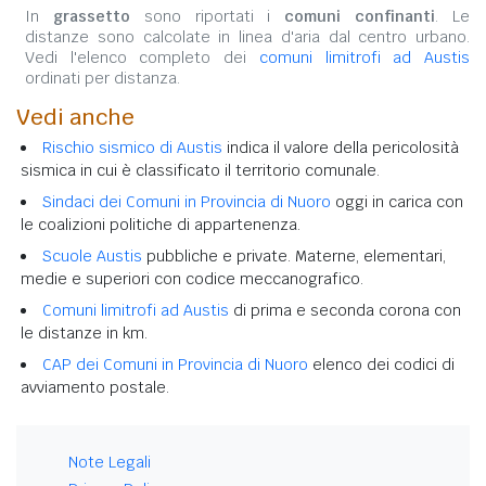
In
grassetto
sono riportati i
comuni confinanti
. Le
distanze sono calcolate in linea d'aria dal centro urbano.
Vedi l'elenco completo dei
comuni limitrofi ad Austis
ordinati per distanza.
Vedi anche
Rischio sismico di Austis
indica il valore della pericolosità
sismica in cui è classificato il territorio comunale.
Sindaci dei Comuni in Provincia di Nuoro
oggi in carica con
le coalizioni politiche di appartenenza.
Scuole Austis
pubbliche e private. Materne, elementari,
medie e superiori con codice meccanografico.
Comuni limitrofi ad Austis
di prima e seconda corona con
le distanze in km.
CAP dei Comuni in Provincia di Nuoro
elenco dei codici di
avviamento postale.
Note Legali