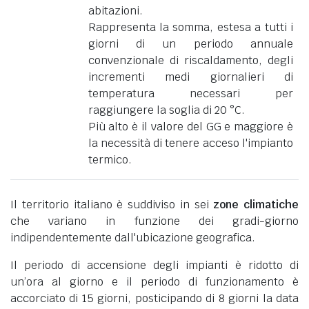
abitazioni.
Rappresenta la somma, estesa a tutti i
giorni di un periodo annuale
convenzionale di riscaldamento, degli
incrementi medi giornalieri di
temperatura necessari per
raggiungere la soglia di 20 °C.
Più alto è il valore del GG e maggiore è
la necessità di tenere acceso l'impianto
termico.
Il territorio italiano è suddiviso in sei
zone climatiche
che variano in funzione dei gradi-giorno
indipendentemente dall'ubicazione geografica.
Il periodo di accensione degli impianti è ridotto di
un’ora al giorno e il periodo di funzionamento è
accorciato di 15 giorni, posticipando di 8 giorni la data