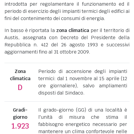
introdotta per regolamentare il funzionamento ed il
periodo di esercizio degli impianti termici degli edifici ai
fini del contenimento dei consumi di energia.
In basso è riportata la
zona climatica
per il territorio di
Austis, assegnata con Decreto del Presidente della
Repubblica n. 412 del 26 agosto 1993 e successivi
aggiornamenti fino al 31 ottobre 2009.
Zona
Periodo di accensione degli impianti
climatica
termici: dal 1 novembre al 15 aprile (12
ore giornaliere), salvo ampliamenti
D
disposti dal Sindaco.
Gradi-
Il grado-giorno (GG) di una località è
giorno
l'unità di misura che stima il
fabbisogno energetico necessario per
1.923
mantenere un clima confortevole nelle