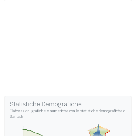
Statistiche Demografiche
Elaborazioni grafiche e numeriche con le
statistiche demografiche di
Santadi