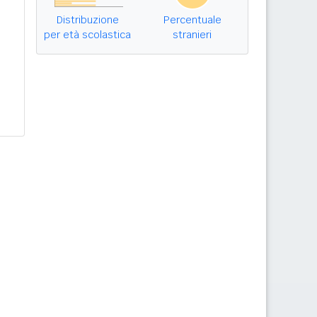
Distribuzione
Percentuale
per età scolastica
stranieri