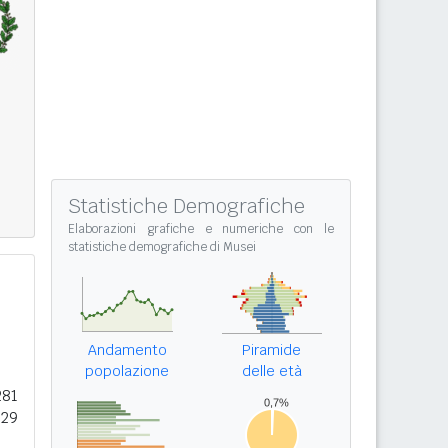
Statistiche Demografiche
Elaborazioni grafiche e numeriche con le
statistiche demografiche di Musei
Andamento
Piramide
popolazione
delle età
281
229