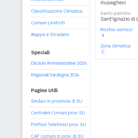
museghesi
Classificazione Climatica
Santo patrono
Sant'Ignazio di L
Comuni Limitrofi
Rischio sismico
Mappa e Stradario
4
Zona climatica
C
Speciali
Elezioni Amministrative 2026
Regionali Sardegna 2024
Pagine Utili
Sindaci in provincia di SU
Centralini Comuni prov. SU
Prefissi Telefonici prov. SU
CAP comuni in prov. di SU