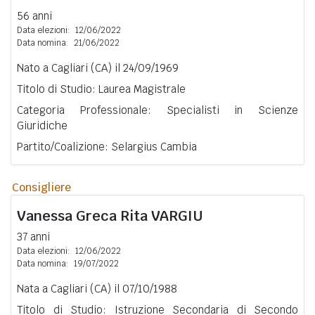
56 anni
Data elezioni:
12/06/2022
Data nomina:
21/06/2022
Nato a Cagliari (CA) il 24/09/1969
Titolo di Studio: Laurea Magistrale
Categoria Professionale: Specialisti in Scienze
Giuridiche
Partito/Coalizione: Selargius Cambia
Consigliere
Vanessa Greca Rita
VARGIU
37 anni
Data elezioni:
12/06/2022
Data nomina:
19/07/2022
Nata a Cagliari (CA) il 07/10/1988
Titolo di Studio: Istruzione Secondaria di Secondo