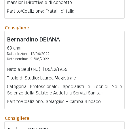
mansioni Direttive e di concetto
Partito/Coalizione: Fratelli d'Italia
Consigliere
Bernardino
DEIANA
69 anni
Data elezioni:
12/06/2022
Data nomina:
21/06/2022
Nato a Seui (NU) il 06/12/1956
Titolo di Studio: Laurea Magistrale
Categoria Professionale: Specialisti e Tecnici Nelle
Scienze della Salute e Addetti a Servizi Sanitari
Partito/Coalizione: Selargius + Camba Sindaco
Consigliere