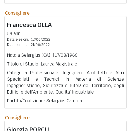
Consigliere
Francesca
OLLA
59 anni
Data elezioni:
12/06/2022
Data nomina:
21/06/2022
Nata a Selargius (CA) il 17/08/1966
Titolo di Studio: Laurea Magistrale
Categoria Professionale: Ingegneri, Architetti e Altri
Specialisti e Tecnici in Materia di Scienze
Ingegneristiche, Sicurezza e Tutela del Territorio, degli
Edifici e dell'Ambiente, Qualita' Industriale
Partito/Coalizione: Selargius Cambia
Consigliere
Giorgia
PORCU