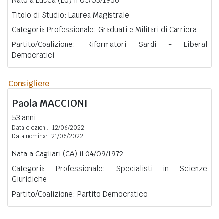
Nato a Lucca (LU) il 05/03/1956
Titolo di Studio: Laurea Magistrale
Categoria Professionale: Graduati e Militari di Carriera
Partito/Coalizione: Riformatori Sardi - Liberal
Democratici
Consigliere
Paola
MACCIONI
53 anni
Data elezioni:
12/06/2022
Data nomina:
21/06/2022
Nata a Cagliari (CA) il 04/09/1972
Categoria Professionale: Specialisti in Scienze
Giuridiche
Partito/Coalizione: Partito Democratico