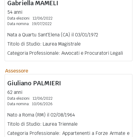
Gabriella
MAMELI
54 anni
Data elezioni:
12/06/2022
Data nomina:
19/07/2022
Nata a Quartu Sant'Elena (CA) il 03/01/1972
Titolo di Studio: Laurea Magistrale
Categoria Professionale: Avvocati e Procuratori Legali
Assessore
Giuliano
PALMIERI
62 anni
Data elezioni:
12/06/2022
Data nomina:
10/06/2026
Nato a Roma (RM) il 02/08/1964
Titolo di Studio: Laurea Triennale
Categoria Professionale: Appartenenti a Forze Armate e