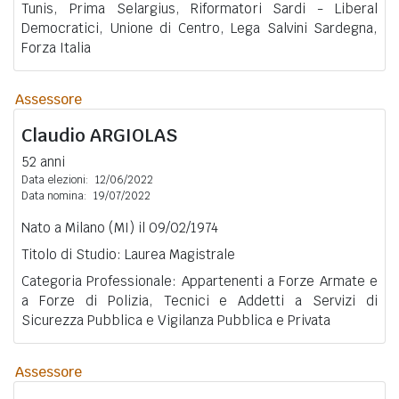
Tunis, Prima Selargius, Riformatori Sardi - Liberal
Democratici, Unione di Centro, Lega Salvini Sardegna,
Forza Italia
Assessore
Claudio
ARGIOLAS
52 anni
Data elezioni:
12/06/2022
Data nomina:
19/07/2022
Nato a Milano (MI) il 09/02/1974
Titolo di Studio: Laurea Magistrale
Categoria Professionale: Appartenenti a Forze Armate e
a Forze di Polizia, Tecnici e Addetti a Servizi di
Sicurezza Pubblica e Vigilanza Pubblica e Privata
Assessore