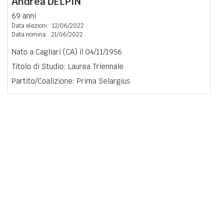
Andrea
DELPIN
69 anni
Data elezioni:
12/06/2022
Data nomina:
21/06/2022
Nato a Cagliari (CA) il 04/11/1956
Titolo di Studio: Laurea Triennale
Partito/Coalizione: Prima Selargius