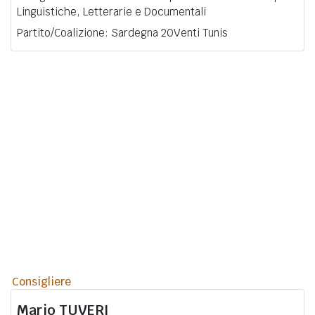
Linguistiche, Letterarie e Documentali
Partito/Coalizione: Sardegna 20Venti Tunis
Consigliere
Mario
TUVERI