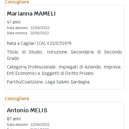
Consigliere
Marianna
MAMELI
47 anni
Data elezioni:
12/06/2022
Data nomina:
21/06/2022
Nata a Cagliari (CA) il 21/07/1979
Titolo di Studio: Istruzione Secondaria di Secondo
Grado
Categoria Professionale: Impiegati di Aziende, Imprese,
Enti Economici e Soggetti di Diritto Privato
Partito/Coalizione: Lega Salvini Sardegna
Consigliere
Antonio
MELIS
87 anni
Data elezioni:
12/06/2022