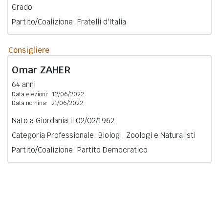
Grado
Partito/Coalizione: Fratelli d'Italia
Consigliere
Omar
ZAHER
64 anni
Data elezioni:
12/06/2022
Data nomina:
21/06/2022
Nato a Giordania il 02/02/1962
Categoria Professionale: Biologi, Zoologi e Naturalisti
Partito/Coalizione: Partito Democratico