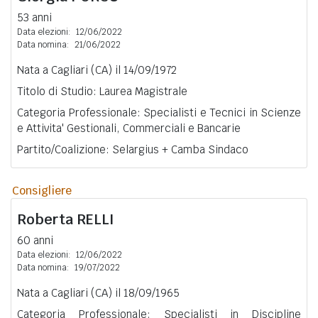
53 anni
Data elezioni:
12/06/2022
Data nomina:
21/06/2022
Nata a Cagliari (CA) il 14/09/1972
Titolo di Studio: Laurea Magistrale
Categoria Professionale: Specialisti e Tecnici in Scienze
e Attivita' Gestionali, Commerciali e Bancarie
Partito/Coalizione: Selargius + Camba Sindaco
Consigliere
Roberta
RELLI
60 anni
Data elezioni:
12/06/2022
Data nomina:
19/07/2022
Nata a Cagliari (CA) il 18/09/1965
Categoria Professionale: Specialisti in Discipline