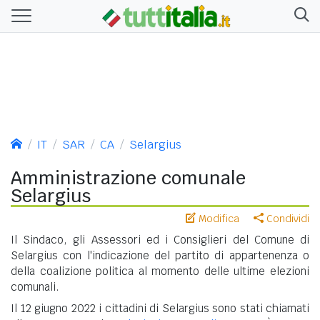
IT
SAR
CA
Selargius
Amministrazione comunale
Selargius
Modifica
Condividi
Il Sindaco, gli Assessori ed i Consiglieri del Comune di
Selargius con l'indicazione del partito di appartenenza o
della coalizione politica al momento delle ultime elezioni
comunali.
Il 12 giugno 2022 i cittadini di Selargius sono stati chiamati