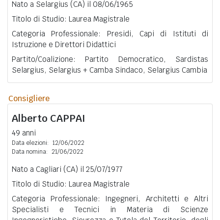
Nato a Selargius (CA) il 08/06/1965
Titolo di Studio: Laurea Magistrale
Categoria Professionale: Presidi, Capi di Istituti di
Istruzione e Direttori Didattici
Partito/Coalizione: Partito Democratico, Sardistas
Selargius, Selargius + Camba Sindaco, Selargius Cambia
Consigliere
Alberto
CAPPAI
49 anni
Data elezioni:
12/06/2022
Data nomina:
21/06/2022
Nato a Cagliari (CA) il 25/07/1977
Titolo di Studio: Laurea Magistrale
Categoria Professionale: Ingegneri, Architetti e Altri
Specialisti e Tecnici in Materia di Scienze