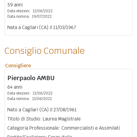
59 anni
Data elezioni:
12/06/2022
Data nomina:
19/07/2022
Nata a Cagliari (CA) il 11/03/1967
Consiglio Comunale
Consigliere
Pierpaolo
AMBU
64 anni
Data elezioni:
12/06/2022
Data nomina:
21/06/2022
Nato a Cagliari (CA) il 27/08/1961
Titolo di Studio: Laurea Magistrale
Categoria Professionale: Commercialisti e Assimilati