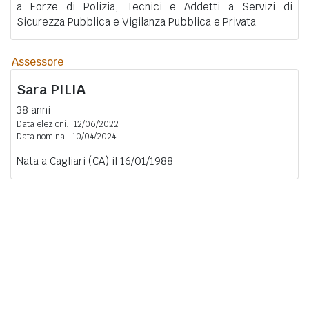
a Forze di Polizia, Tecnici e Addetti a Servizi di
Sicurezza Pubblica e Vigilanza Pubblica e Privata
Assessore
Sara
PILIA
38 anni
Data elezioni:
12/06/2022
Data nomina:
10/04/2024
Nata a Cagliari (CA) il 16/01/1988