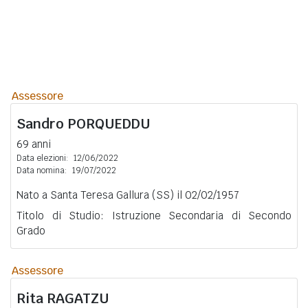
Assessore
Sandro
PORQUEDDU
69 anni
Data elezioni:
12/06/2022
Data nomina:
19/07/2022
Nato a Santa Teresa Gallura (SS) il 02/02/1957
Titolo di Studio: Istruzione Secondaria di Secondo
Grado
Assessore
Rita
RAGATZU