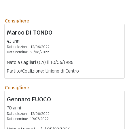
Consigliere
Marco
DI TONDO
41 anni
Data elezioni:
12/06/2022
Data nomina:
21/06/2022
Nato a Cagliari (CA) il 10/06/1985
Partito/Coalizione: Unione di Centro
Consigliere
Gennaro
FUOCO
70 anni
Data elezioni:
12/06/2022
Data nomina:
19/07/2022