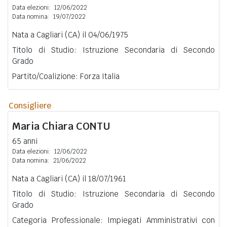
Data elezioni:
12/06/2022
Data nomina:
19/07/2022
Nata a Cagliari (CA) il 04/06/1975
Titolo di Studio: Istruzione Secondaria di Secondo
Grado
Partito/Coalizione: Forza Italia
Consigliere
Maria Chiara
CONTU
65 anni
Data elezioni:
12/06/2022
Data nomina:
21/06/2022
Nata a Cagliari (CA) il 18/07/1961
Titolo di Studio: Istruzione Secondaria di Secondo
Grado
Categoria Professionale: Impiegati Amministrativi con