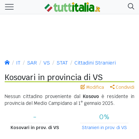
IT
SAR
VS
STAT
Cittadini Stranieri
Kosovari in provincia di VS
Modifica
Condividi
Nessun cittadino proveniente dal
Kosovo
è residente in
provincia del Medio Campidano al 1° gennaio 2025.
-
0%
Kosovari in prov. di VS
Stranieri in prov. di VS