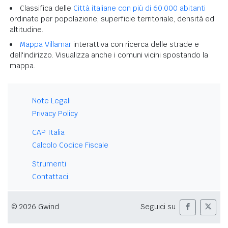
Classifica delle
Città italiane con più di 60.000 abitanti
ordinate per popolazione, superficie territoriale, densità ed
altitudine.
Mappa Villamar
interattiva con ricerca delle strade e
dell'indirizzo. Visualizza anche i comuni vicini spostando la
mappa.
Note Legali
Privacy Policy
CAP Italia
Calcolo Codice Fiscale
Strumenti
Contattaci
© 2026 Gwind
Seguici su