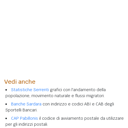
Vedi anche
Statistiche Serrenti
grafici con l'andamento della
popolazione, movimento naturale e flussi migratori.
Banche Sardara
con indirizzo e codici ABI e CAB degli
Sportelli Bancari.
CAP Pabillonis
il codice di avviamento postale da utilizzare
per gli indirizzi postali.