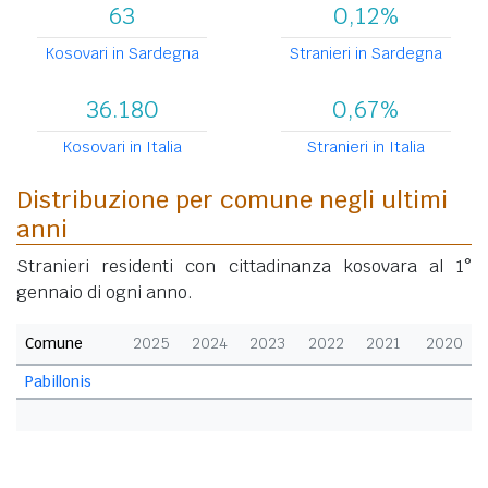
63
0,12%
Kosovari in Sardegna
Stranieri in Sardegna
36.180
0,67%
Kosovari in Italia
Stranieri in Italia
Distribuzione per comune negli ultimi
anni
Stranieri residenti con cittadinanza kosovara al 1°
gennaio di ogni anno.
Comune
2025
2024
2023
2022
2021
2020
Pabillonis