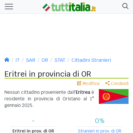
IT
SAR
OR
STAT
Cittadini Stranieri
Eritrei in provincia di OR
Modifica
Condividi
Nessun cittadino proveniente dall'
Eritrea
è
residente in provincia di Oristano al 1°
gennaio 2025.
-
0%
Eritrei in prov. di OR
Stranieri in prov. di OR