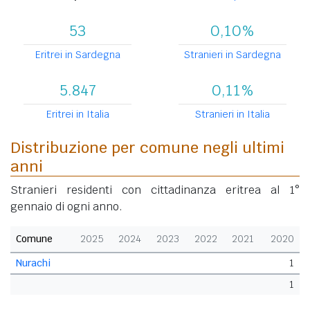
53
0,10%
Eritrei in Sardegna
Stranieri in Sardegna
5.847
0,11%
Eritrei in Italia
Stranieri in Italia
Distribuzione per comune negli ultimi
anni
Stranieri residenti con cittadinanza eritrea al 1°
gennaio di ogni anno.
Comune
2025
2024
2023
2022
2021
2020
Nurachi
1
1