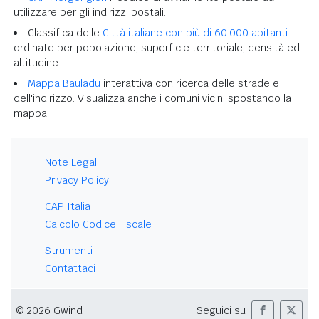
utilizzare per gli indirizzi postali.
Classifica delle
Città italiane con più di 60.000 abitanti
ordinate per popolazione, superficie territoriale, densità ed
altitudine.
Mappa Bauladu
interattiva con ricerca delle strade e
dell'indirizzo. Visualizza anche i comuni vicini spostando la
mappa.
Note Legali
Privacy Policy
CAP Italia
Calcolo Codice Fiscale
Strumenti
Contattaci
© 2026 Gwind
Seguici su