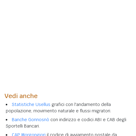
Vedi anche
Statistiche Usellus
grafici con l'andamento della
popolazione, movimento naturale e flussi migratori.
Banche Gonnosnò
con indirizzo e codici ABI e CAB degli
Sportelli Bancari.
CAP Morgongiori
il codice di avviamento postale da