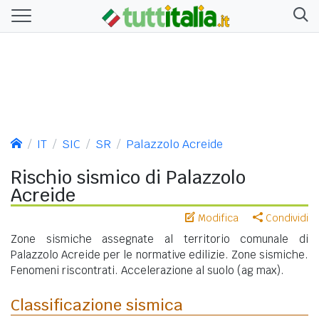
IT
SIC
SR
Palazzolo Acreide
Rischio sismico di Palazzolo
Acreide
Modifica
Condividi
Zone sismiche assegnate al territorio comunale di
Palazzolo Acreide per le normative edilizie. Zone sismiche.
Fenomeni riscontrati. Accelerazione al suolo (ag max).
Classificazione sismica