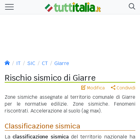
IT
SIC
CT
Giarre
Rischio sismico di Giarre
Modifica
Condividi
Zone sismiche assegnate al territorio comunale di Giarre
per le normative edilizie. Zone sismiche. Fenomeni
riscontrati. Accelerazione al suolo (ag max).
Classificazione sismica
La
classificazione sismica
del territorio nazionale ha