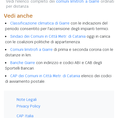
Vedi l'elenco completo dei
comuni limitrofi a Giarre
ordinati
per distanza.
Vedi anche
Classificazione climatica di Giarre
con le indicazioni del
periodo consentito per l'accensione degli impianti termici.
Sindaci dei Comuni in Città Metr. di Catania
oggi in carica
con le coalizioni politiche di appartenenza.
Comuni limitrofi a Giarre
di prima e seconda corona con le
distanze in km.
Banche Giarre
con indirizzo e codici ABI e CAB degli
Sportelli Bancari.
CAP dei Comuni in Città Metr. di Catania
elenco dei codici
di avviamento postale.
Note Legali
Privacy Policy
CAP Italia