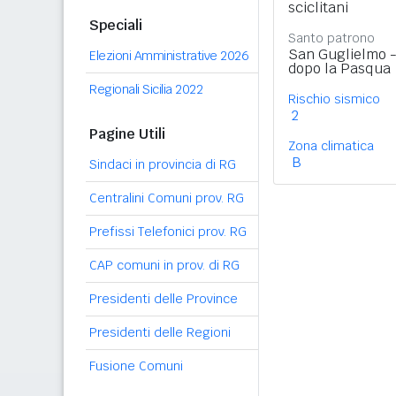
sciclitani
Speciali
Santo patrono
San Guglielmo -
Elezioni Amministrative 2026
dopo la Pasqua
Regionali Sicilia 2022
Rischio sismico
2
Pagine Utili
Zona climatica
B
Sindaci in provincia di RG
Centralini Comuni prov. RG
Prefissi Telefonici prov. RG
CAP comuni in prov. di RG
Presidenti delle Province
Presidenti delle Regioni
Fusione Comuni