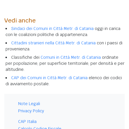
Vedi anche
Sindaci dei Comuni in Città Metr. di Catania
oggi in carica
con le coalizioni politiche di appartenenza.
Cittadini stranieri nella Città Metr. di Catania
con i paesi di
provenienza.
Classifiche dei
Comuni in Città Metr. di Catania
ordinate
per popolazione, per superficie territoriale, per densità e per
altitudine.
CAP dei Comuni in Città Metr. di Catania
elenco dei codici
di avviamento postale.
Note Legali
Privacy Policy
CAP Italia
Calcolo Codice Fiscale