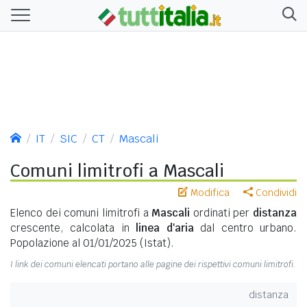
IT
SIC
CT
Mascali
Comuni limitrofi a Mascali
Modifica
Condividi
Elenco dei comuni limitrofi a
Mascali
ordinati per
distanza
crescente, calcolata in
linea d'aria
dal centro urbano.
Popolazione al 01/01/2025 (Istat).
I link dei comuni elencati portano alle pagine dei rispettivi comuni limitrofi.
distanza