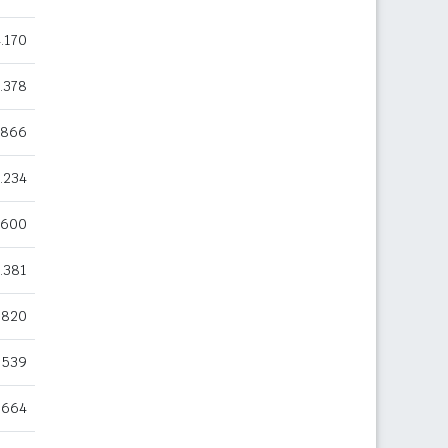
.170
.378
.866
.234
.600
.381
.820
.539
.664