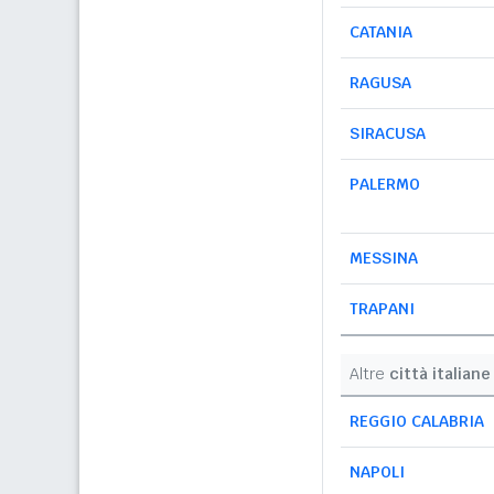
CATANIA
RAGUSA
SIRACUSA
PALERMO
MESSINA
TRAPANI
Altre
città italiane
REGGIO CALABRIA
NAPOLI