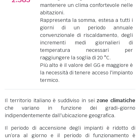
mantenere un clima confortevole nelle
abitazioni.
Rappresenta la somma, estesa a tutti i
giorni di un periodo annuale
convenzionale di riscaldamento, degli
incrementi medi giornalieri di
temperatura necessari per
raggiungere la soglia di 20 °C.
Più alto è il valore del GG e maggiore è
la necessità di tenere acceso l'impianto
termico.
Il territorio italiano è suddiviso in sei
zone climatiche
che variano in funzione dei gradi-giorno
indipendentemente dall'ubicazione geografica.
Il periodo di accensione degli impianti è ridotto di
un’ora al giorno e il periodo di funzionamento è