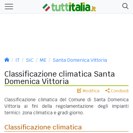
IT
SIC
ME
Santa Domenica Vittoria
Classificazione climatica Santa
Domenica Vittoria
Modifica
Condividi
Classificazione climatica del Comune di Santa Domenica
Vittoria ai fini della regolamentazione degli impianti
termici: zona climatica e gradi giorno.
Classificazione climatica