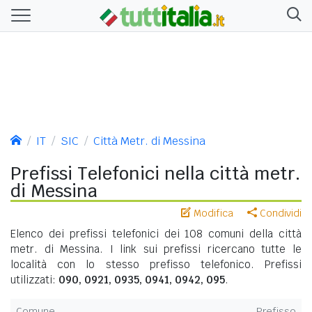
IT
SIC
Città Metr. di Messina
Prefissi Telefonici nella città metr.
di Messina
Modifica
Condividi
Elenco dei prefissi telefonici dei 108 comuni della città
metr. di Messina. I link sui prefissi ricercano tutte le
località con lo stesso prefisso telefonico. Prefissi
utilizzati:
090, 0921, 0935, 0941, 0942, 095
.
Comune
Prefisso