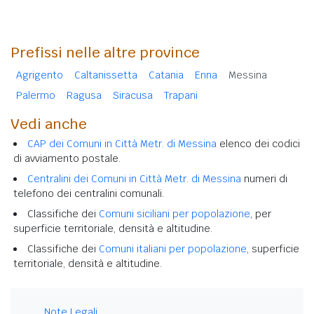
Prefissi nelle altre province
Agrigento
Caltanissetta
Catania
Enna
Messina
Palermo
Ragusa
Siracusa
Trapani
Vedi anche
CAP dei Comuni in Città Metr. di Messina
elenco dei codici
di avviamento postale.
Centralini dei Comuni in Città Metr. di Messina
numeri di
telefono dei centralini comunali.
Classifiche dei
Comuni siciliani per popolazione
, per
superficie territoriale, densità e altitudine.
Classifiche dei
Comuni italiani per popolazione
, superficie
territoriale, densità e altitudine.
Note Legali